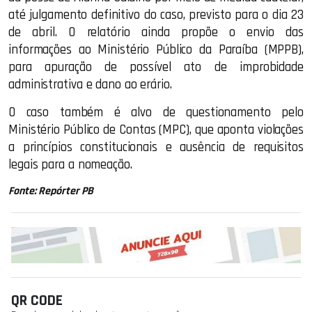
até julgamento definitivo do caso, previsto para o dia 23
de abril. O relatório ainda propõe o envio das
informações ao Ministério Público da Paraíba (MPPB),
para apuração de possível ato de improbidade
administrativa e dano ao erário.
O caso também é alvo de questionamento pelo
Ministério Público de Contas (MPC), que aponta violações
a princípios constitucionais e ausência de requisitos
legais para a nomeação.
Fonte: Repórter PB
QR CODE