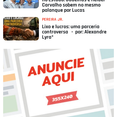
Carvalho sobem no mesmo
palanque por Lucas
PEREIRA JR.
Lixo e lucros: uma parceria
controversa - por: Alexandre
Lyra*