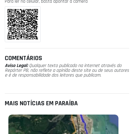
Para ler no celular, basta apontar a câmera
COMENTÁRIOS
Aviso Legal:
Qualquer texto publicado na internet através do
Repórter PB, não reflete a opinião deste site ou de seus autores
e é de responsabilidade dos leitores que publicam.
MAIS NOTÍCIAS EM PARAÍBA