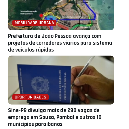
MOBILIDADE URBANA
Prefeitura de João Pessoa avança com
projetos de corredores viários para sistema
de veículos rápidos
OPORTUNIDADES
Sine-PB divulga mais de 290 vagas de
emprego em Sousa, Pombal e outros 10
municípios paraibanos