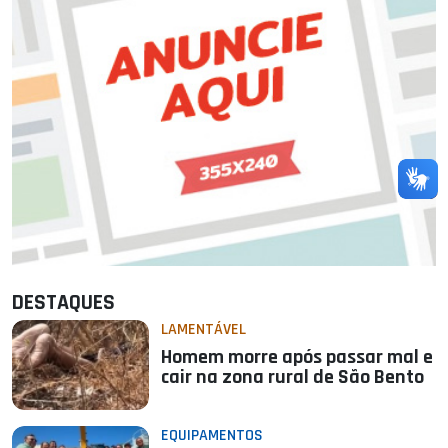
DESTAQUES
LAMENTÁVEL
Homem morre após passar mal e
cair na zona rural de São Bento
EQUIPAMENTOS