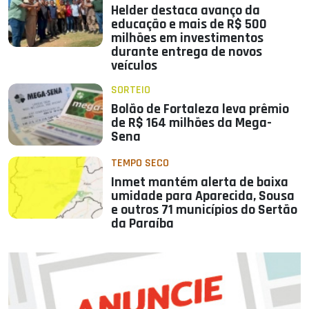
Helder destaca avanço da
educação e mais de R$ 500
milhões em investimentos
durante entrega de novos
veículos
SORTEIO
Bolão de Fortaleza leva prêmio
de R$ 164 milhões da Mega-
Sena
TEMPO SECO
Inmet mantém alerta de baixa
umidade para Aparecida, Sousa
e outros 71 municípios do Sertão
da Paraíba