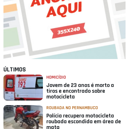
ÚLTIMOS
HOMICÍDIO
Jovem de 23 anos é morto a
tiros e encontrado sobre
motocicleta
ROUBADA NO PERNAMBUCO
Polícia recupera motocicleta
roubada escondida em área de
mata