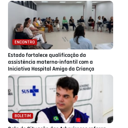
ENCONTRO
Estado fortalece qualificação da
assistência materno-infantil com a
Iniciativa Hospital Amigo da Criança
BOLETIM