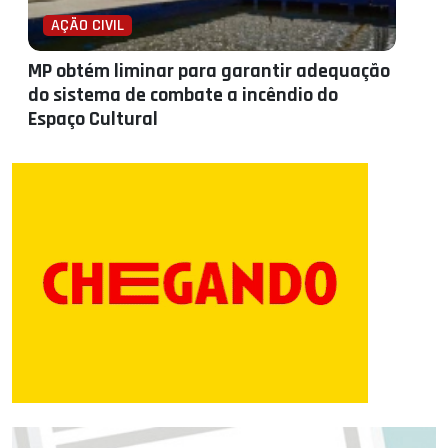
AÇÃO CIVIL
MP obtém liminar para garantir adequação
do sistema de combate a incêndio do
Espaço Cultural