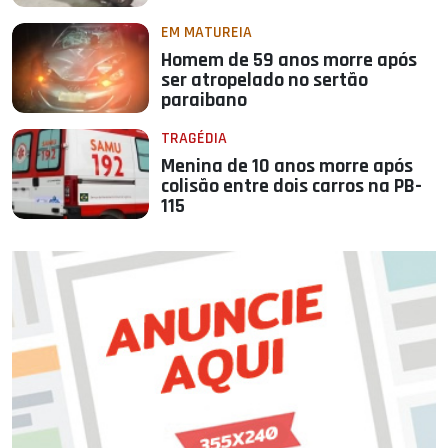
EM MATUREIA
Homem de 59 anos morre após
ser atropelado no sertão
paraibano
TRAGÉDIA
Menina de 10 anos morre após
colisão entre dois carros na PB-
115