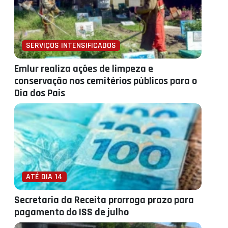
SERVIÇOS INTENSIFICADOS
Emlur realiza ações de limpeza e
conservação nos cemitérios públicos para o
Dia dos Pais
ATÉ DIA 14
Secretaria da Receita prorroga prazo para
pagamento do ISS de julho