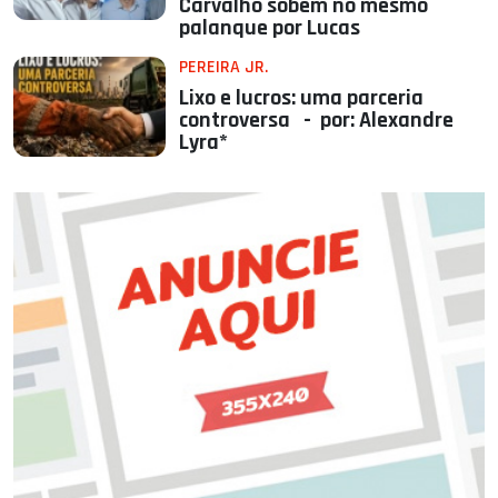
Carvalho sobem no mesmo
palanque por Lucas
PEREIRA JR.
Lixo e lucros: uma parceria
controversa - por: Alexandre
Lyra*