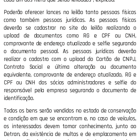
Poderão oferecer lances no leilão tanto pessoas físicas
como também pessoas jurídicas. As pessoas físicas
deverão se cadastrar no site do leilão realizando o
upload de documentos como RG e CPF ou CNH,
comprovante de endereço atualizado e selfie segurando
o documento pessoal. As pessoas jurídicas deverão
realizar o cadastro com o upload do Cartão de CNPJ,
Contrato Social e última alteração ou documento
equivalente, comprovante de endereço atualizado, RG e
CPF ou CNH dos sócios administradores e selfie do
responsável pela empresa segurando o documento de
identificação.
Todos os bens serão vendidos no estado de conservação
e condição em que se encontram e, no caso de veículos,
os interessados devem tomar conhecimento, junto ao
Detran, da existência de multas e de emplacamento em