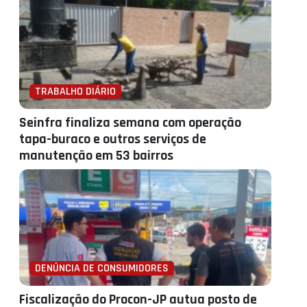
TRABALHO DIÁRIO
Seinfra finaliza semana com operação
tapa-buraco e outros serviços de
manutenção em 53 bairros
DENÚNCIA DE CONSUMIDORES
Fiscalização do Procon-JP autua posto de