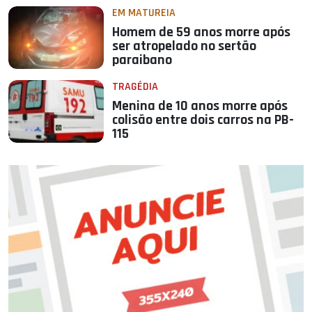
EM MATUREIA
Homem de 59 anos morre após
ser atropelado no sertão
paraibano
TRAGÉDIA
Menina de 10 anos morre após
colisão entre dois carros na PB-
115