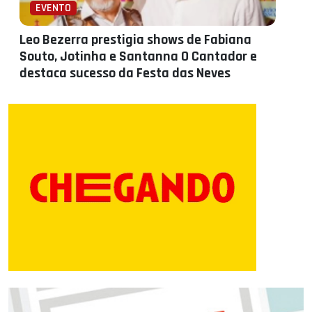
EVENTO
Leo Bezerra prestigia shows de Fabiana
Souto, Jotinha e Santanna O Cantador e
destaca sucesso da Festa das Neves