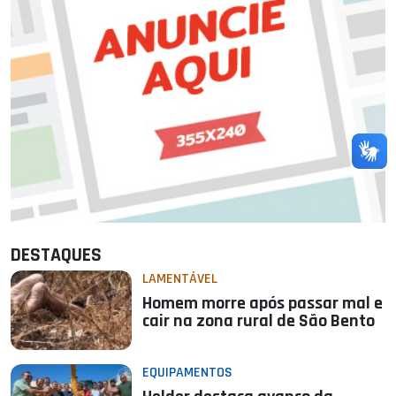
DESTAQUES
LAMENTÁVEL
Homem morre após passar mal e
cair na zona rural de São Bento
EQUIPAMENTOS