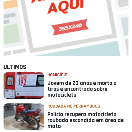
ÚLTIMOS
HOMICÍDIO
Jovem de 23 anos é morto a
tiros e encontrado sobre
motocicleta
ROUBADA NO PERNAMBUCO
Polícia recupera motocicleta
roubada escondida em área de
mata