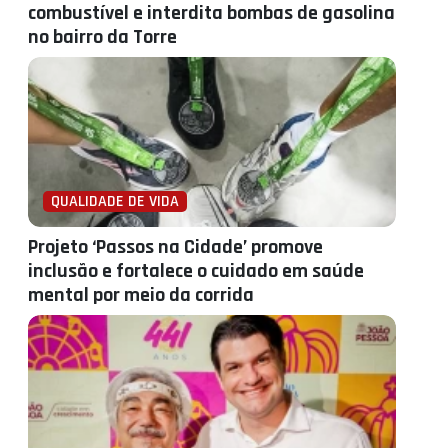
combustível e interdita bombas de gasolina
no bairro da Torre
QUALIDADE DE VIDA
Projeto ‘Passos na Cidade’ promove
inclusão e fortalece o cuidado em saúde
mental por meio da corrida