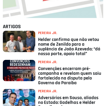
ARTIGOS
PEREIRA JR.
Helder confirma que não vetou
nome de Zenildo para a
suplência de João Azevedo; “dá
nossa parte, apoio total”
PEREIRA JR.
Convenções encerram pré-
campanha e revelam quem saiu
fortalecido na disputa pelo
Governo da Paraíba
PEREIRA JR.
Adversários em Sousa, aliados
no Estado: Gadelhas e Helder