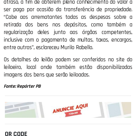
atraso, a fim de obterem pleno conhecimento do valor a
ser pago por ocasião da transferência de propriedade.
“Cabe aos arrematantes todas as despesas sobre a
retirada dos bens nos depósitos, como também a
regularização deles junto aos órgãos competentes,
inclusive com o pagamento de multas, taxas, encargos,
entre outros”, esclareceu Murilo Rabello.
Os detalhes do leilão podem ser conferidos no site do
leiloeiro, local onde também estão disponibilizadas
imagens dos bens que serão leiloados.
Fonte: Repórter PB
QR CODE