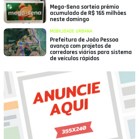
Mega-Sena sorteia prêmio
acumulado de R$ 165 milhões
neste domingo
MOBILIDADE URBANA
Prefeitura de João Pessoa
avança com projetos de
corredores viários para sistema
de veículos rápidos