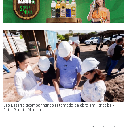
Leo Bezerra acompanhando retomada de obra em Paratibe ‧
Foto: Renata Medeiros