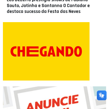
Souto, Jotinha e Santanna O Cantador e
destaca sucesso da Festa das Neves