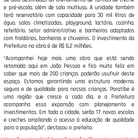
e pré-escola, além de sala multiuso. A unidade também
terá reservatório com capacidade para 30 mil litros de
água, salas climatizadas, playground, lactário, cozinha,
refeitório, setor administrativo e banheiros adaptados
com fraldários, banheiras e chuveiros. O investimento da
Prefeitura na obra é de R$ 6,2 milhões.
“Acompanhei hoje mais uma obra que está sendo
retomada aqui em João Pessoa e fico muito feliz em
saber que mais de 200 crianças poderão usufruir deste
espaço. Estamos garantindo uma estrutura moderna,
segura e de qualidade para nossas crianças. Paratibe é
uma região que cresce a cada dia, e a Prefeitura
acompanha essa expansão com planejamento e
investimentos. Em toda a cidade, serão 17 novas escolas
e creches ampliando o acesso à educação de qualidade
para a população”, destacou o prefeito.