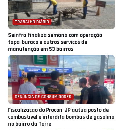
TRABALHO DIÁRIO
Seinfra finaliza semana com operação
tapa-buraco e outros serviços de
manutenção em 53 bairros
DENÚNCIA DE CONSUMIDORES
Fiscalização do Procon-JP autua posto de
combustível e interdita bombas de gasolina
no bairro da Torre