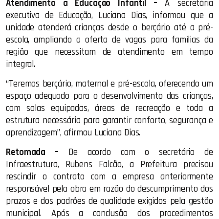
Atendimento à Educação Infantil –
A secretária
executiva de Educação, Luciana Dias, informou que a
unidade atenderá crianças desde o berçário até a pré-
escola, ampliando a oferta de vagas para famílias da
região que necessitam de atendimento em tempo
integral.
“Teremos berçário, maternal e pré-escola, oferecendo um
espaço adequado para o desenvolvimento das crianças,
com salas equipadas, áreas de recreação e toda a
estrutura necessária para garantir conforto, segurança e
aprendizagem”, afirmou Luciana Dias.
Retomada –
De acordo com o secretário de
Infraestrutura, Rubens Falcão, a Prefeitura precisou
rescindir o contrato com a empresa anteriormente
responsável pela obra em razão do descumprimento dos
prazos e dos padrões de qualidade exigidos pela gestão
municipal. Após a conclusão dos procedimentos