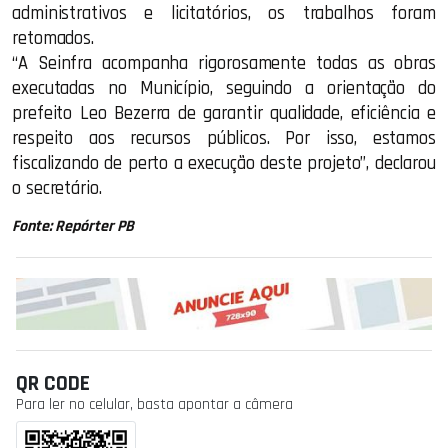
administrativos e licitatórios, os trabalhos foram
retomados.
“A Seinfra acompanha rigorosamente todas as obras
executadas no Município, seguindo a orientação do
prefeito Leo Bezerra de garantir qualidade, eficiência e
respeito aos recursos públicos. Por isso, estamos
fiscalizando de perto a execução deste projeto”, declarou
o secretário.
Fonte: Repórter PB
QR CODE
Para ler no celular, basta apontar a câmera