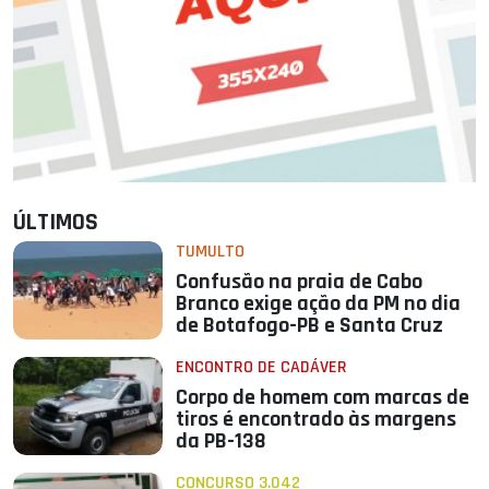
ÚLTIMOS
TUMULTO
Confusão na praia de Cabo
Branco exige ação da PM no dia
de Botafogo-PB e Santa Cruz
ENCONTRO DE CADÁVER
Corpo de homem com marcas de
tiros é encontrado às margens
da PB-138
CONCURSO 3.042