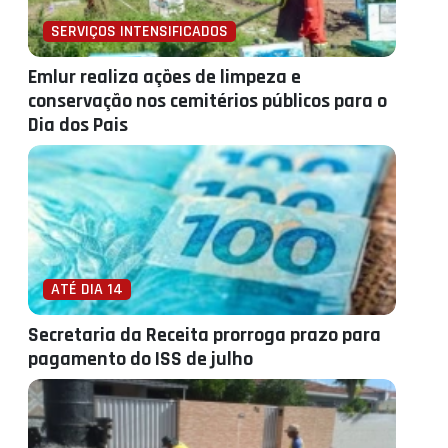
SERVIÇOS INTENSIFICADOS
Emlur realiza ações de limpeza e
conservação nos cemitérios públicos para o
Dia dos Pais
ATÉ DIA 14
Secretaria da Receita prorroga prazo para
pagamento do ISS de julho