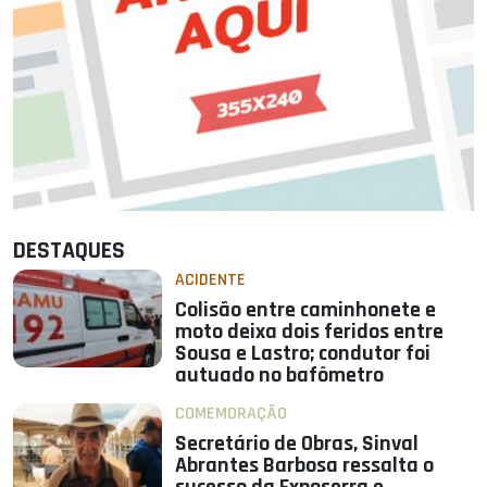
DESTAQUES
ACIDENTE
Colisão entre caminhonete e
moto deixa dois feridos entre
Sousa e Lastro; condutor foi
autuado no bafômetro
COMEMORAÇÃO
Secretário de Obras, Sinval
Abrantes Barbosa ressalta o