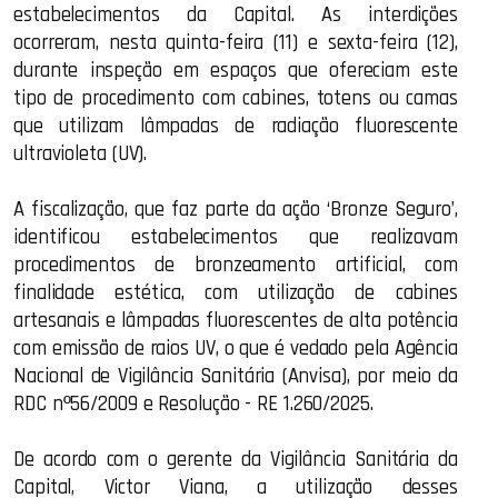
estabelecimentos da Capital. As interdições
ocorreram, nesta quinta-feira (11) e sexta-feira (12),
durante inspeção em espaços que ofereciam este
tipo de procedimento com cabines, totens ou camas
que utilizam lâmpadas de radiação fluorescente
ultravioleta (UV).
A fiscalização, que faz parte da ação ‘Bronze Seguro’,
identificou estabelecimentos que realizavam
procedimentos de bronzeamento artificial, com
finalidade estética, com utilização de cabines
artesanais e lâmpadas fluorescentes de alta potência
com emissão de raios UV, o que é vedado pela Agência
Nacional de Vigilância Sanitária (Anvisa), por meio da
RDC nº56/2009 e Resolução - RE 1.260/2025.
De acordo com o gerente da Vigilância Sanitária da
Capital, Victor Viana, a utilização desses