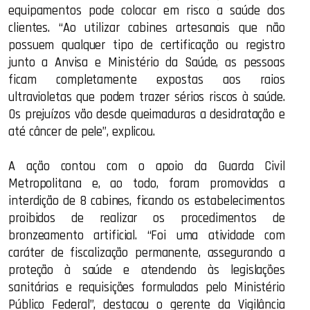
equipamentos pode colocar em risco a saúde dos
clientes. “Ao utilizar cabines artesanais que não
possuem qualquer tipo de certificação ou registro
junto a Anvisa e Ministério da Saúde, as pessoas
ficam completamente expostas aos raios
ultravioletas que podem trazer sérios riscos à saúde.
Os prejuízos vão desde queimaduras a desidratação e
até câncer de pele”, explicou.
A ação contou com o apoio da Guarda Civil
Metropolitana e, ao todo, foram promovidas a
interdição de 8 cabines, ficando os estabelecimentos
proibidos de realizar os procedimentos de
bronzeamento artificial. “Foi uma atividade com
caráter de fiscalização permanente, assegurando a
proteção à saúde e atendendo às legislações
sanitárias e requisições formuladas pelo Ministério
Público Federal”, destacou o gerente da Vigilância