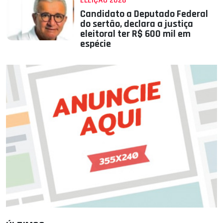
ELEIÇÃO 2026
Candidato a Deputado Federal
do sertão, declara a justiça
eleitoral ter R$ 600 mil em
espécie