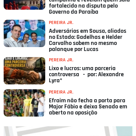
fortalecido na disputa pelo
Governo da Paraíba
PEREIRA JR.
Adversários em Sousa, aliados
no Estado: Gadelhas e Helder
Carvalho sobem no mesmo
palanque por Lucas
PEREIRA JR.
Lixo e lucros: uma parceria
controversa - por: Alexandre
Lyra*
PEREIRA JR.
Efraim não fecha a porta para
Major Fábio e deixa Senado em
aberto na oposição