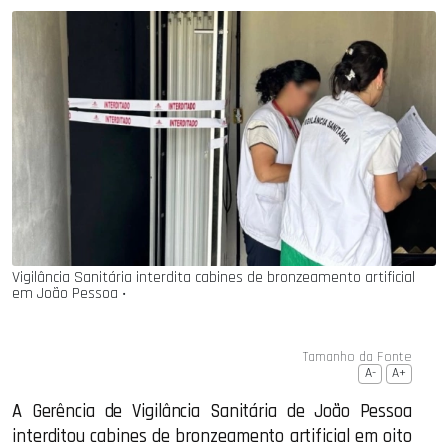
Vigilância Sanitária interdita cabines de bronzeamento artificial
em João Pessoa ‧
Tamanho da Fonte
A-
A+
A Gerência de Vigilância Sanitária de João Pessoa
interditou cabines de bronzeamento artificial em oito