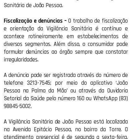
Sanitária de João Pessoa.
Fiscalização e denúncias –
O trabalho de fiscalização
e orientação da Vigilância Sanitária é contínuo e
acontece rotineiramente em estabelecimentos de
diversos segmentos. Além disso, o consumidor pode
formular denúncias ao órgão sempre que constatar
irregularidades.
A denúncia pode ser registrada através do número de
telefone 3213-7545; por meio do aplicativo ‘João
Pessoa na Palma da Mão’ ou através da Ouvidoria
Setorial da Saúde pelo número 160 ou WhatsApp (83)
98845-5002.
A Vigilância Sanitária de João Pessoa está localizada
na Avenida Epitácio Pessoa, no bairro da Torre. O
atendimento presencial é de segunda a sexta-feira,