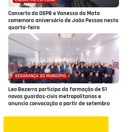
Concerto da OSPB e Vanessa da Mata
comemora aniversário de João Pessoa nesta
quarta-feira
SEGURANÇA DO MUNICÍPIO
Leo Bezerra participa da formação de 51
novos guardas-civis metropolitanos e
anuncia convocação a partir de setembro