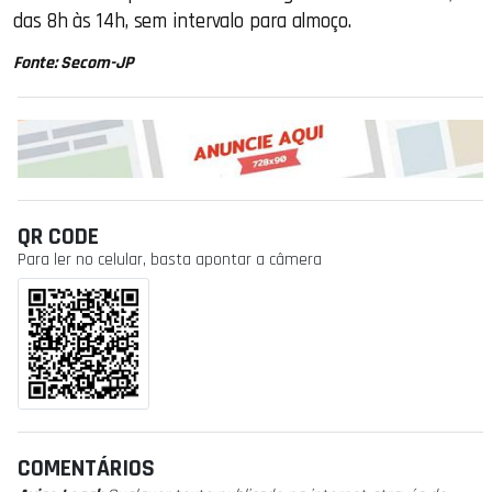
das 8h às 14h, sem intervalo para almoço.
Fonte: Secom-JP
QR CODE
Para ler no celular, basta apontar a câmera
COMENTÁRIOS