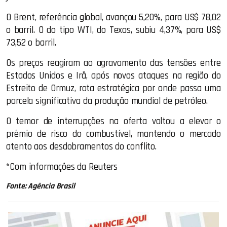
O Brent, referência global, avançou 5,20%, para US$ 78,02
o barril. O do tipo WTI, do Texas, subiu 4,37%, para US$
73,52 o barril.
Os preços reagiram ao agravamento das tensões entre
Estados Unidos e Irã, após novos ataques na região do
Estreito de Ormuz, rota estratégica por onde passa uma
parcela significativa da produção mundial de petróleo.
O temor de interrupções na oferta voltou a elevar o
prêmio de risco do combustível, mantendo o mercado
atento aos desdobramentos do conflito.
*Com informações da Reuters
Fonte: Agência Brasil