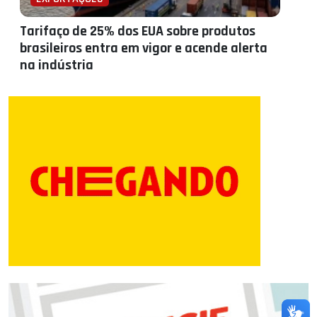
Tarifaço de 25% dos EUA sobre produtos
brasileiros entra em vigor e acende alerta
na indústria