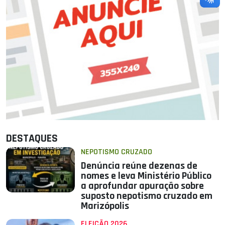
DESTAQUES
NEPOTISMO CRUZADO
Denúncia reúne dezenas de
nomes e leva Ministério Público
a aprofundar apuração sobre
suposto nepotismo cruzado em
Marizópolis
ELEIÇÃO 2026