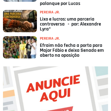
palanque por Lucas
PEREIRA JR.
Lixo e lucros: uma parceria
controversa - por: Alexandre
Lyra*
PEREIRA JR.
Efraim não fecha a porta para
Major Fábio e deixa Senado em
aberto na oposição