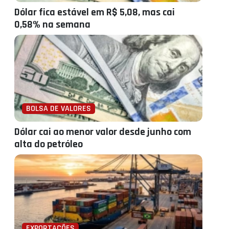
Dólar fica estável em R$ 5,08, mas cai
0,58% na semana
BOLSA DE VALORES
Dólar cai ao menor valor desde junho com
alta do petróleo
EXPORTAÇÕES