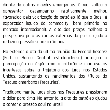
diante de outras moedas emergentes. O real voltou a
apresentar desempenho relativamente melhor,
favorecido pela valorização do petróleo, já que o Brasil é
exportador líquido da commodity (bem primário no
mercado internacional). A alta dos preços melhora a
perspectiva para as contas externas do país e ajuda a
reduzir a pressão sobre o câmbio.
No exterior, a ata da última reunião do Federal Reserve
(Fed, o Banco Central estadunidense) reforçou a
preocupação do órgão com a inflação e manteve as
incertezas sobre a trajetória dos juros nos Estados
Unidos, sustentando os rendimentos dos títulos do
Tesouro americano (Treasuries).
Tradicionalmente, juros altos nas Treasuries pressionam
o dólar para cima. No entanto, a alta do petróleo ajudou
a conter a pressão aqui no Brasil.