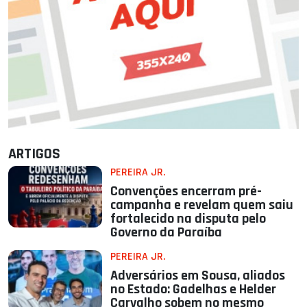
ARTIGOS
PEREIRA JR.
Convenções encerram pré-
campanha e revelam quem saiu
fortalecido na disputa pelo
Governo da Paraíba
PEREIRA JR.
Adversários em Sousa, aliados
no Estado: Gadelhas e Helder
Carvalho sobem no mesmo