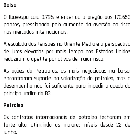
Bolsa
O Ibovespa caiu 0,79% e encerrou o pregão aos 170.653
pontos, pressionado pelo aumento da aversão ao risco
nos mercados internacionais.
A escalada das tensões no Oriente Médio e a perspectiva
de juros elevados por mais tempo nos Estados Unidos
reduziram o apetite por ativos de maior risco.
As ações da Petrobras, as mais negociadas na bolsa,
encontraram suporte na valorização do petróleo, mas o
desempenho não foi suficiente para impedir a queda do
principal índice da B3.
Petróleo
Os contratos internacionais de petróleo fecharam em
forte alta, atingindo os maiores níveis desde 22 de
junho.