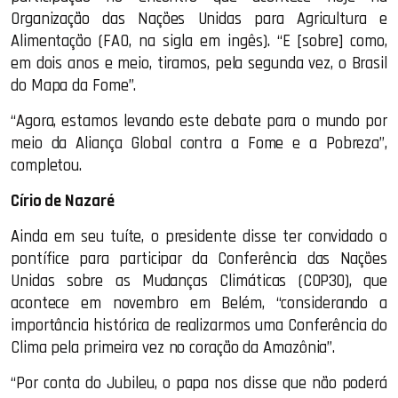
Organização das Nações Unidas para Agricultura e
Alimentação (FAO, na sigla em ingês). “E [sobre] como,
em dois anos e meio, tiramos, pela segunda vez, o Brasil
do Mapa da Fome”.
“Agora, estamos levando este debate para o mundo por
meio da Aliança Global contra a Fome e a Pobreza”,
completou.
Círio de Nazaré
Ainda em seu tuíte, o presidente disse ter convidado o
pontífice para participar da Conferência das Nações
Unidas sobre as Mudanças Climáticas (COP30), que
acontece em novembro em Belém, “considerando a
importância histórica de realizarmos uma Conferência do
Clima pela primeira vez no coração da Amazônia”.
“Por conta do Jubileu, o papa nos disse que não poderá