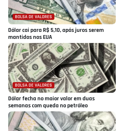
BOLSA DE VALORES
Dólar cai para R$ 5,10, após juros serem
mantidos nos EUA
BOLSA DE VALORES
Dólar fecha no maior valor em duas
semanas com queda no petróleo