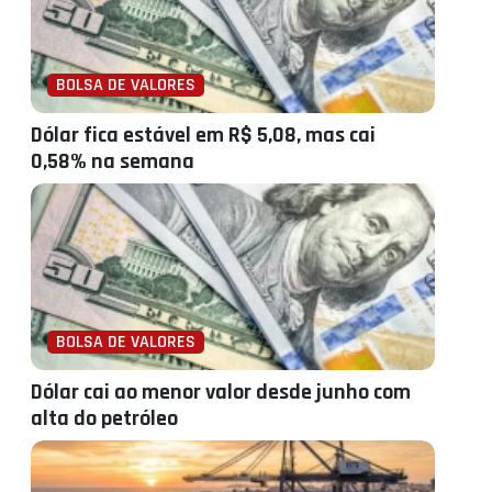
BOLSA DE VALORES
Dólar fica estável em R$ 5,08, mas cai
0,58% na semana
BOLSA DE VALORES
Dólar cai ao menor valor desde junho com
alta do petróleo