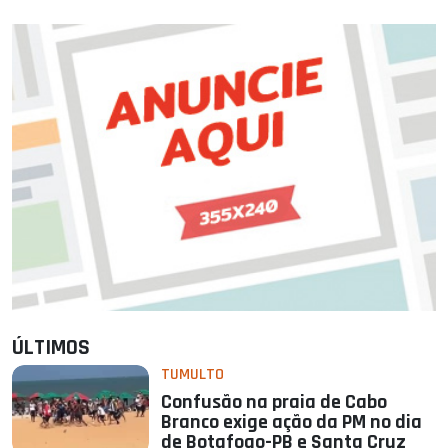
ÚLTIMOS
TUMULTO
Confusão na praia de Cabo
Branco exige ação da PM no dia
de Botafogo-PB e Santa Cruz