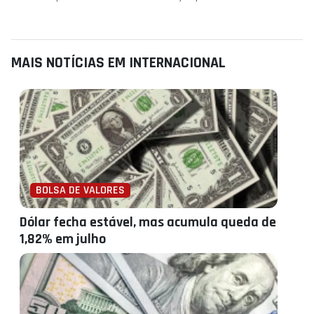
MAIS NOTÍCIAS EM INTERNACIONAL
BOLSA DE VALORES
Dólar fecha estável, mas acumula queda de
1,82% em julho