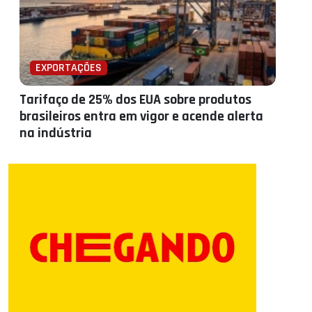
EXPORTAÇÕES
Tarifaço de 25% dos EUA sobre produtos
brasileiros entra em vigor e acende alerta
na indústria