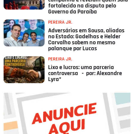
fortalecido na disputa pelo
Governo da Paraíba
PEREIRA JR.
Adversários em Sousa, aliados
no Estado: Gadelhas e Helder
Carvalho sobem no mesmo
palanque por Lucas
PEREIRA JR.
Lixo e lucros: uma parceria
controversa - por: Alexandre
Lyra*