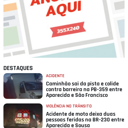
DESTAQUES
ACIDENTE
Caminhão sai da pista e colide
contra barreira na PB-359 entre
Aparecida e São Francisco
VIOLÊNCIA NO TRÂNSITO
Acidente de moto deixa duas
pessoas feridas na BR-230 entre
Aparecida e Sousa