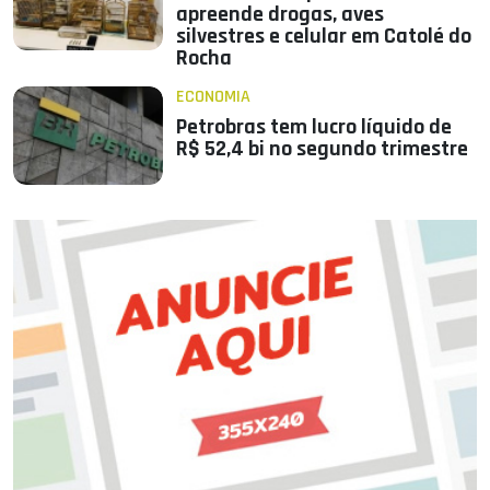
apreende drogas, aves
silvestres e celular em Catolé do
Rocha
ECONOMIA
Petrobras tem lucro líquido de
R$ 52,4 bi no segundo trimestre