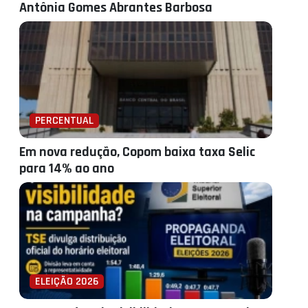
Antônia Gomes Abrantes Barbosa
PERCENTUAL
Em nova redução, Copom baixa taxa Selic
para 14% ao ano
ELEIÇÃO 2026