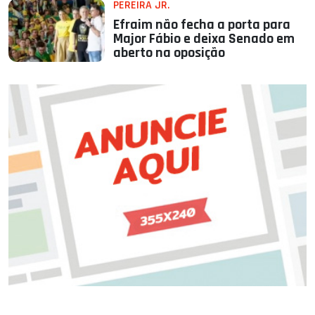
PEREIRA JR.
Efraim não fecha a porta para
Major Fábio e deixa Senado em
aberto na oposição