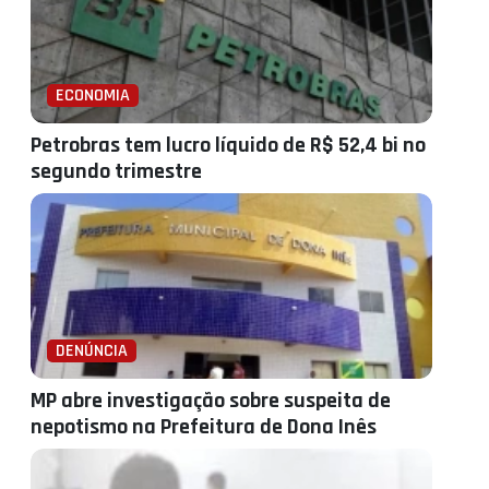
ECONOMIA
Petrobras tem lucro líquido de R$ 52,4 bi no
segundo trimestre
DENÚNCIA
MP abre investigação sobre suspeita de
nepotismo na Prefeitura de Dona Inês