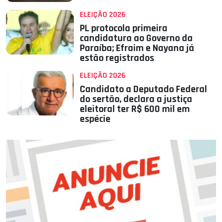
ELEIÇÃO 2026
PL protocola primeira
candidatura ao Governo da
Paraíba; Efraim e Nayana já
estão registrados
ELEIÇÃO 2026
Candidato a Deputado Federal
do sertão, declara a justiça
eleitoral ter R$ 600 mil em
espécie