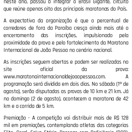
neste ano, passou a integrar o Brasil Gigante, circuito
que reúne apenas oito das principais maratonas do País.
A expectativa da organização é que o percentual de
corredores de fora da Paraíba cresça ainda mais até o
encerramento das inscrições, impulsionado pela
proximidade da prova e pelo fortalecimento da Maratona
Internacional de João Pessoa no cenário nacional.
As inscrições seguem abertas e podem ser realizadas no
site oficial da prova:
www.maratonainternacionaldejoaopessoa.com. A
programação será dividida em dois dias. No sábado (1º de
agosto), serão disputadas as provas de 10 km e 21 km. Já
no domingo (2 de agosto), acontecem a maratona de 42
km e a corrida de 5 km.
Premiação - A competição vai distribuir mais de R$ 128
mil em premiações, contemplando atletas das categorias