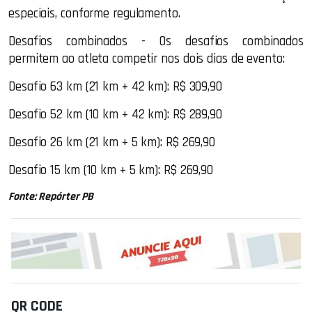
especiais, conforme regulamento.
Desafios combinados - Os desafios combinados
permitem ao atleta competir nos dois dias de evento:
Desafio 63 km (21 km + 42 km): R$ 309,90
Desafio 52 km (10 km + 42 km): R$ 289,90
Desafio 26 km (21 km + 5 km): R$ 269,90
Desafio 15 km (10 km + 5 km): R$ 269,90
Fonte: Repórter PB
QR CODE