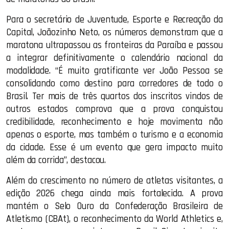
Para o secretário de Juventude, Esporte e Recreação da
Capital, Joãozinho Neto, os números demonstram que a
maratona ultrapassou as fronteiras da Paraíba e passou
a integrar definitivamente o calendário nacional da
modalidade. “É muito gratificante ver João Pessoa se
consolidando como destino para corredores de todo o
Brasil. Ter mais de três quartos dos inscritos vindos de
outros estados comprova que a prova conquistou
credibilidade, reconhecimento e hoje movimenta não
apenas o esporte, mas também o turismo e a economia
da cidade. Esse é um evento que gera impacto muito
além da corrida”, destacou.
Além do crescimento no número de atletas visitantes, a
edição 2026 chega ainda mais fortalecida. A prova
mantém o Selo Ouro da Confederação Brasileira de
Atletismo (CBAt), o reconhecimento da World Athletics e,