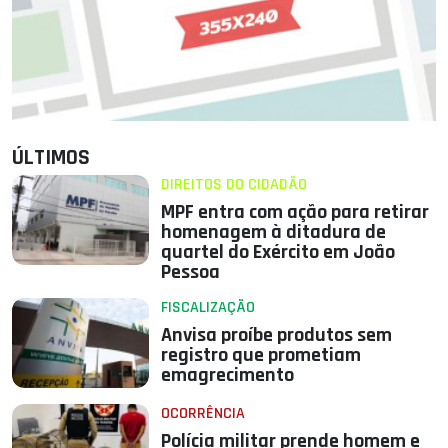
ÚLTIMOS
DIREITOS DO CIDADÃO
MPF entra com ação para retirar
homenagem à ditadura de
quartel do Exército em João
Pessoa
FISCALIZAÇÃO
Anvisa proíbe produtos sem
registro que prometiam
emagrecimento
OCORRÊNCIA
Polícia militar prende homem e