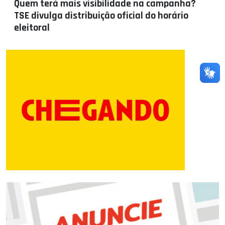
Quem terá mais visibilidade na campanha?
TSE divulga distribuição oficial do horário
eleitoral