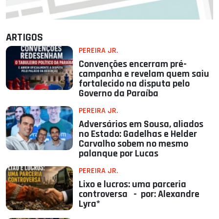
ARTIGOS
PEREIRA JR.
Convenções encerram pré-
campanha e revelam quem saiu
fortalecido na disputa pelo
Governo da Paraíba
PEREIRA JR.
Adversários em Sousa, aliados
no Estado: Gadelhas e Helder
Carvalho sobem no mesmo
palanque por Lucas
PEREIRA JR.
Lixo e lucros: uma parceria
controversa - por: Alexandre
Lyra*