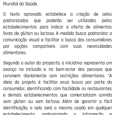
Mundial da Saúde.
O texto aprovado estabelece a criação de selos
padronizados que poderão ser utilizados pelos
estabelecimentos para indicar a oferta de alimentos
livres de glúten ou lactose. A medida busca padronizar a
comunicação visual e facilitar a busca dos consumidores
por opções compatíveis com suas necessidades
alimentares.
Segundo o autor da proposta, a iniciativa representa um
avanço na inclusão e no bem-estar das pessoas que
convivem diariamente com restrições alimentares. “A
ideia do projeto é facilitar essa busca por parte do
consumidor, identificando com facilidade os restaurantes
e demais estabelecimentos que comercializam comida
sem glúten ou sem lactose. Além de garantir a fácil
identificação, o selo será o mesmo usado em qualquer
estabelecimento, padronizando a informação e