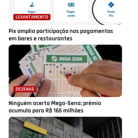
LEVANTAMENTO
Pix amplia participação nos pagamentos
em bares e restaurantes
DEZENAS
Ninguém acerta Mega-Sena; prêmio
acumula para R$ 165 milhões