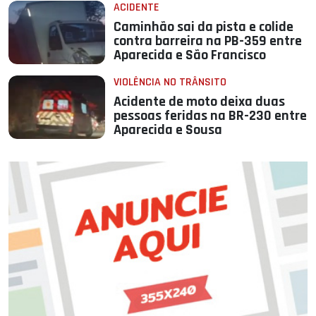
ACIDENTE
Caminhão sai da pista e colide
contra barreira na PB-359 entre
Aparecida e São Francisco
VIOLÊNCIA NO TRÂNSITO
Acidente de moto deixa duas
pessoas feridas na BR-230 entre
Aparecida e Sousa