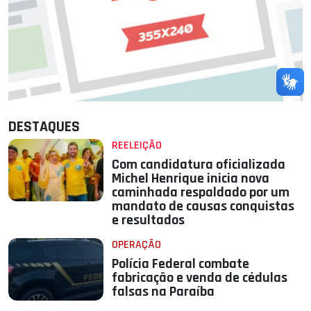
DESTAQUES
REELEIÇÃO
Com candidatura oficializada
Michel Henrique inicia nova
caminhada respaldado por um
mandato de causas conquistas
e resultados
OPERAÇÃO
Polícia Federal combate
fabricação e venda de cédulas
falsas na Paraíba