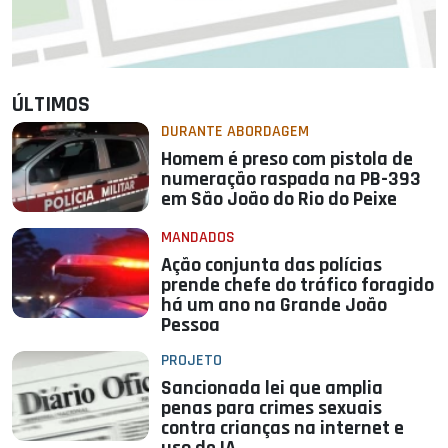
ÚLTIMOS
DURANTE ABORDAGEM
Homem é preso com pistola de
numeração raspada na PB-393
em São João do Rio do Peixe
MANDADOS
Ação conjunta das polícias
prende chefe do tráfico foragido
há um ano na Grande João
Pessoa
PROJETO
Sancionada lei que amplia
penas para crimes sexuais
contra crianças na internet e