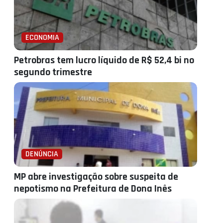
ECONOMIA
Petrobras tem lucro líquido de R$ 52,4 bi no
segundo trimestre
DENÚNCIA
MP abre investigação sobre suspeita de
nepotismo na Prefeitura de Dona Inês