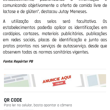
comunicando objetivamente a oferta de comida livre de
lactose e de glúten”, destacou Jutay Meneses.
A utilização dos selos será facultativa. Os
estabelecimentos poderão aplicar as identificações em
cardápios, cartazes, materiais publicitários, publicações
em redes sociais, placas de identificação e junto aos
pratos prontos nos serviços de autosserviço, desde que
observem todas as normas sanitárias vigentes.
Fonte: Repórter PB
QR CODE
Para ler no celular, basta apontar a câmera