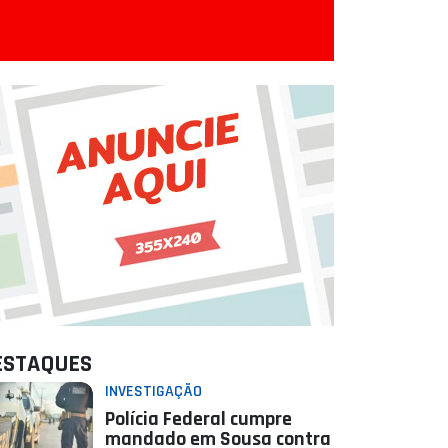
ESTAQUES
INVESTIGAÇÃO
Polícia Federal cumpre
mandado em Sousa contra