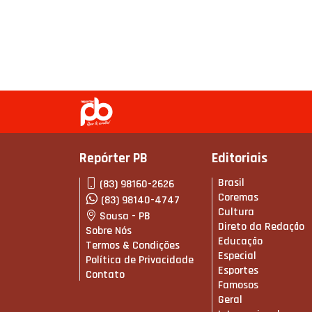
Repórter PB
Editoriais
Brasil
(83) 98160-2626
Coremas
(83) 98140-4747
Cultura
Sousa - PB
Direto da Redação
Sobre Nós
Educação
Termos & Condições
Especial
Política de Privacidade
Esportes
Contato
Famosos
Geral