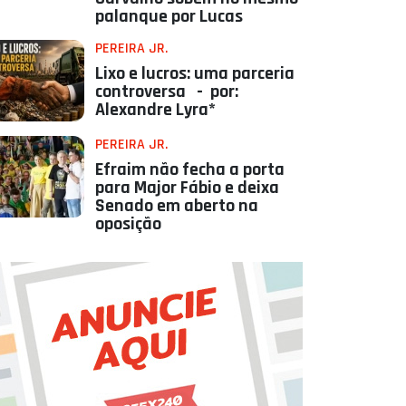
palanque por Lucas
PEREIRA JR.
Lixo e lucros: uma parceria
controversa - por:
Alexandre Lyra*
PEREIRA JR.
Efraim não fecha a porta
para Major Fábio e deixa
Senado em aberto na
oposição