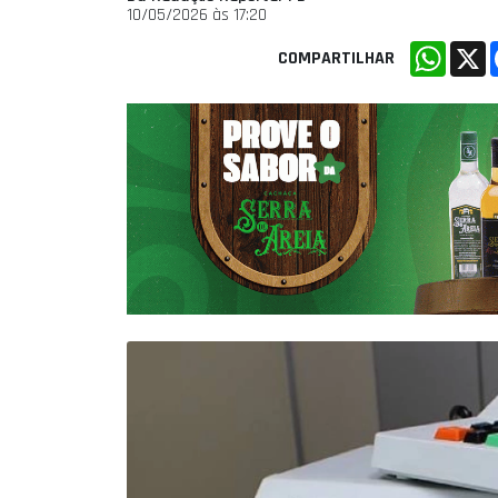
10/05/2026 às 17:20
Whats
X
COMPARTILHAR