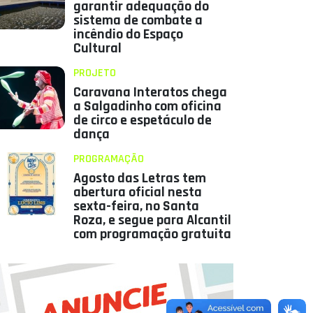
garantir adequação do
sistema de combate a
incêndio do Espaço
Cultural
PROJETO
Caravana Interatos chega
a Salgadinho com oficina
de circo e espetáculo de
dança
PROGRAMAÇÃO
Agosto das Letras tem
abertura oficial nesta
sexta-feira, no Santa
Roza, e segue para Alcantil
com programação gratuita