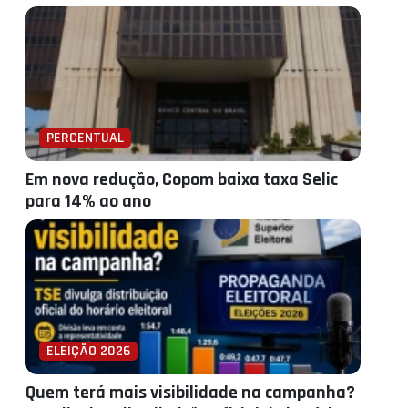
PERCENTUAL
Em nova redução, Copom baixa taxa Selic
para 14% ao ano
ELEIÇÃO 2026
Quem terá mais visibilidade na campanha?