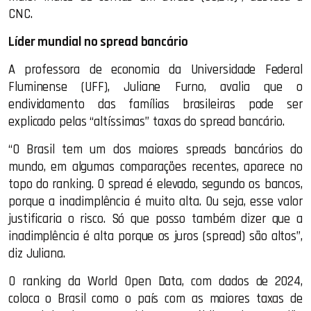
CNC.
Líder mundial no spread bancário
A professora de economia da Universidade Federal
Fluminense (UFF), Juliane Furno, avalia que o
endividamento das famílias brasileiras pode ser
explicado pelas “altíssimas” taxas do spread bancário.
“O Brasil tem um dos maiores spreads bancários do
mundo, em algumas comparações recentes, aparece no
topo do ranking. O spread é elevado, segundo os bancos,
porque a inadimplência é muito alta. Ou seja, esse valor
justificaria o risco. Só que posso também dizer que a
inadimplência é alta porque os juros (spread) são altos”,
diz Juliana.
O ranking da World Open Data, com dados de 2024,
coloca o Brasil como o país com as maiores taxas de