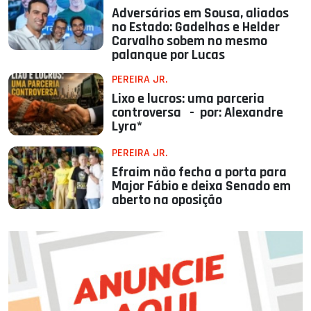
Adversários em Sousa, aliados
no Estado: Gadelhas e Helder
Carvalho sobem no mesmo
palanque por Lucas
PEREIRA JR.
Lixo e lucros: uma parceria
controversa - por: Alexandre
Lyra*
PEREIRA JR.
Efraim não fecha a porta para
Major Fábio e deixa Senado em
aberto na oposição