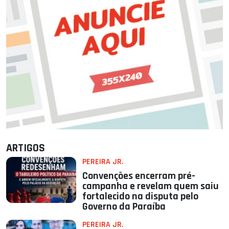
ARTIGOS
PEREIRA JR.
Convenções encerram pré-
campanha e revelam quem saiu
fortalecido na disputa pelo
Governo da Paraíba
PEREIRA JR.