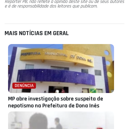
Repórter PB, não reflete a opinião deste site ou de seus autores
e é de responsabilidade dos leitores que publicam.
MAIS NOTÍCIAS EM GERAL
DENÚNCIA
MP abre investigação sobre suspeita de
nepotismo na Prefeitura de Dona Inês