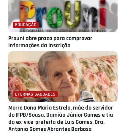
EDUCAÇÃO
Prouni abre prazo para comprovar
informações da inscrição
ETERNAS SAUDADES
Morre Dona Maria Estrela, mãe do servidor
do IFPB/Sousa, Damião Júnior Gomes e tia
da ex-vice-prefeita de Luís Gomes, Dra.
Antônia Gomes Abrantes Barbosa