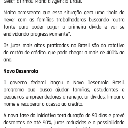
Selic”, afirmou Maria à Agência Brasil.
Malta acrescenta que essa situação gera uma “bola de
neve” com as famílias trabalhadoras buscando “outra
fonte para poder pagar a primeira dívida e vai se
endividando progressivamente”.
Os juros mais altos praticados no Brasil são do rotativo
do cartão de crédito, que pode chegar a mais de 400% ao
ano.
Novo Desenrola
O governo federal lançou o Novo Desenrola Brasil,
programa que busca ajudar famílias, estudantes e
pequenos empreendedores a renegociar dívidas, limpar o
nome e recuperar o acesso ao crédito.
A nova fase da iniciativa terá duração de 90 dias e prevê
descontos de até 90%, juros reduzidos e a possibilidade