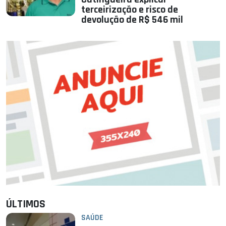
terceirização e risco de
devolução de R$ 546 mil
ÚLTIMOS
SAÚDE