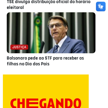
TSE divulga distribuição oficial do horário
eleitoral
JUSTIÇA
Bolsonaro pede ao STF para receber os
filhos no Dia dos Pais