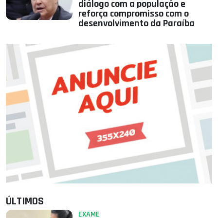
diálogo com a população e
reforça compromisso com o
desenvolvimento da Paraíba
ÚLTIMOS
EXAME