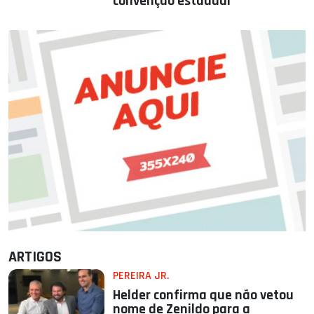
convenção estadual
ARTIGOS
PEREIRA JR.
Helder confirma que não vetou
nome de Zenildo para a