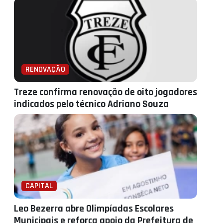
RENOVAÇÃO
Treze confirma renovação de oito jogadores
indicados pelo técnico Adriano Souza
CAPITAL
Leo Bezerra abre Olimpíadas Escolares
Municipais e reforça apoio da Prefeitura de