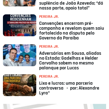
suplência de João Azevedo; “dá
nossa parte, apoio total”
PEREIRA JR.
Convenções encerram pré-
campanha e revelam quem saiu
fortalecido na disputa pelo
Governo da Paraíba
PEREIRA JR.
Adversários em Sousa, aliados
no Estado: Gadelhas e Helder
Carvalho sobem no mesmo
palanque por Lucas
PEREIRA JR.
Lixo e lucros: uma parceria
controversa - por: Alexandre
Lyra*