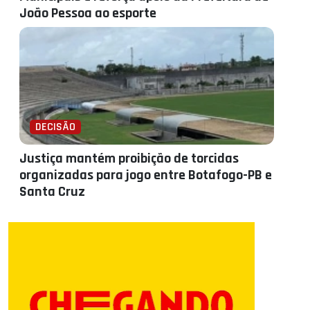
João Pessoa ao esporte
DECISÃO
Justiça mantém proibição de torcidas
organizadas para jogo entre Botafogo-PB e
Santa Cruz