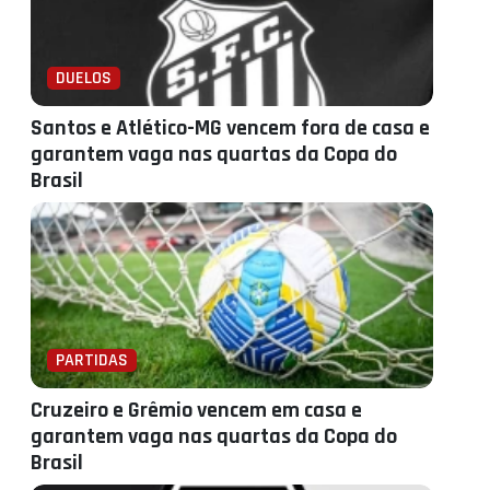
DUELOS
Santos e Atlético-MG vencem fora de casa e
garantem vaga nas quartas da Copa do
Brasil
PARTIDAS
Cruzeiro e Grêmio vencem em casa e
garantem vaga nas quartas da Copa do
Brasil