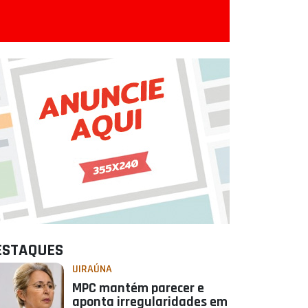
ESTAQUES
UIRAÚNA
MPC mantém parecer e
aponta irregularidades em