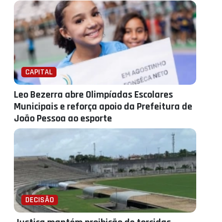
CAPITAL
Leo Bezerra abre Olimpíadas Escolares
Municipais e reforça apoio da Prefeitura de
João Pessoa ao esporte
DECISÃO