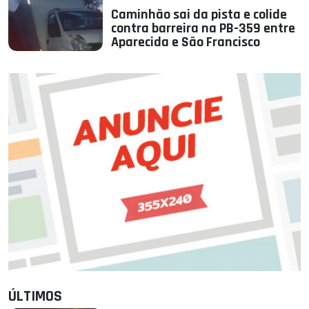
Caminhão sai da pista e colide
contra barreira na PB-359 entre
Aparecida e São Francisco
ÚLTIMOS