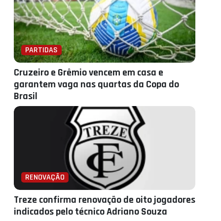
PARTIDAS
Cruzeiro e Grêmio vencem em casa e
garantem vaga nas quartas da Copa do
Brasil
RENOVAÇÃO
Treze confirma renovação de oito jogadores
indicados pelo técnico Adriano Souza