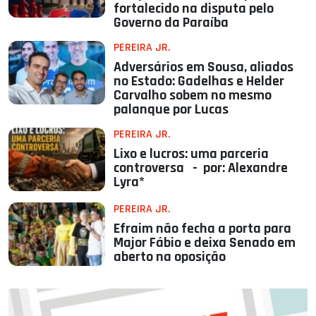
fortalecido na disputa pelo
Governo da Paraíba
PEREIRA JR.
Adversários em Sousa, aliados
no Estado: Gadelhas e Helder
Carvalho sobem no mesmo
palanque por Lucas
PEREIRA JR.
Lixo e lucros: uma parceria
controversa - por: Alexandre
Lyra*
PEREIRA JR.
Efraim não fecha a porta para
Major Fábio e deixa Senado em
aberto na oposição