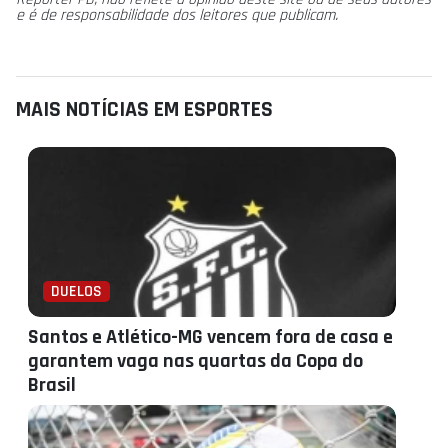
e é de responsabilidade dos leitores que publicam.
MAIS NOTÍCIAS EM ESPORTES
DUELOS
Santos e Atlético-MG vencem fora de casa e
garantem vaga nas quartas da Copa do
Brasil