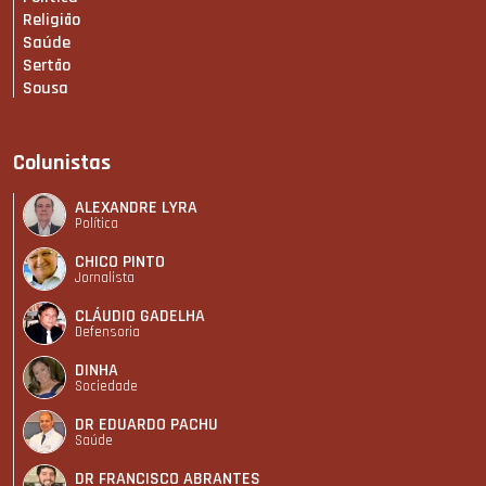
Religião
Saúde
Sertão
Sousa
Colunistas
ALEXANDRE LYRA
Política
CHICO PINTO
Jornalista
CLÁUDIO GADELHA
Defensoria
DINHA
Sociedade
DR EDUARDO PACHU
Saúde
DR FRANCISCO ABRANTES