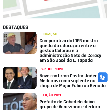
DESTAQUES
EDUCAÇÃO
Comparativo do IDEB mostra
queda da educação entre a
gestão Colorau e a
administração Neto de Coracy
em São José da L. Tapada
PARTIDO NOVO
Novo confirma Pastor Jader
Medeiros como suplente na
chapa de Major Fábio ao Senado
ELEIÇÃO 2026
Prefeito de Cabedelo deixa
grupo de Veneziano e declara