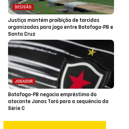
DECISÃO
Justiça mantém proibição de torcidas
organizadas para jogo entre Botafogo-PB e
Santa Cruz
JOGADOR
Botafogo-PB negocia empréstimo do
atacante Jonas Toró para a sequência da
Série C