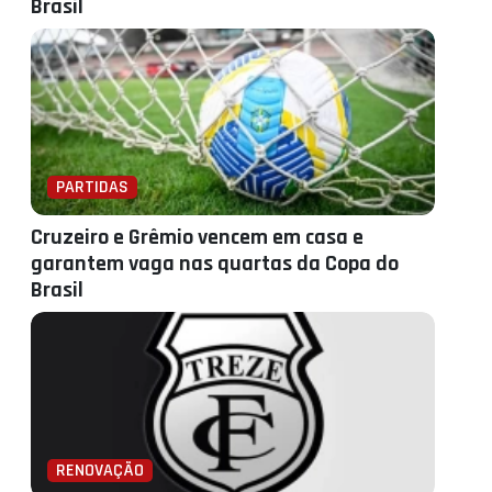
Brasil
PARTIDAS
Cruzeiro e Grêmio vencem em casa e
garantem vaga nas quartas da Copa do
Brasil
RENOVAÇÃO