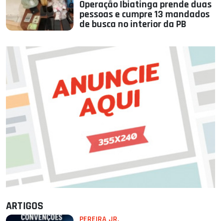
Operação Ibiatinga prende duas
pessoas e cumpre 13 mandados
de busca no interior da PB
ARTIGOS
PEREIRA JR.