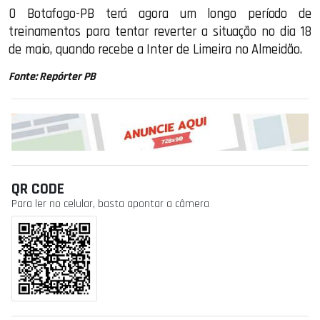
O Botafogo-PB terá agora um longo período de
treinamentos para tentar reverter a situação no dia 18
de maio, quando recebe a Inter de Limeira no Almeidão.
Fonte: Repórter PB
QR CODE
Para ler no celular, basta apontar a câmera