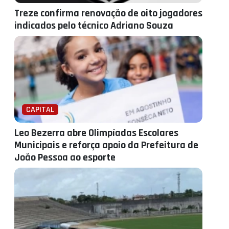
Treze confirma renovação de oito jogadores
indicados pelo técnico Adriano Souza
CAPITAL
Leo Bezerra abre Olimpíadas Escolares
Municipais e reforça apoio da Prefeitura de
João Pessoa ao esporte