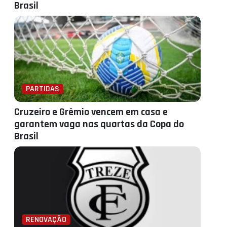
Brasil
PARTIDAS
Cruzeiro e Grêmio vencem em casa e
garantem vaga nas quartas da Copa do
Brasil
RENOVAÇÃO