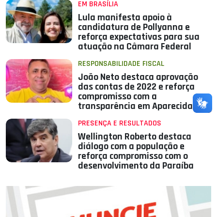
EM BRASÍLIA
Lula manifesta apoio à
candidatura de Pollyanna e
reforça expectativas para sua
atuação na Câmara Federal
RESPONSABILIDADE FISCAL
João Neto destaca aprovação
das contas de 2022 e reforça
compromisso com a
transparência em Aparecida
PRESENÇA E RESULTADOS
Wellington Roberto destaca
diálogo com a população e
reforça compromisso com o
desenvolvimento da Paraíba