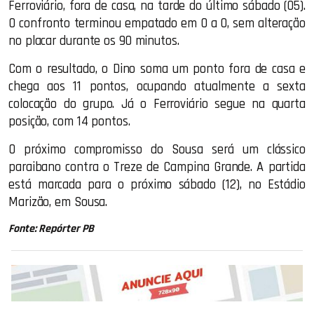
Ferroviário, fora de casa, na tarde do último sábado (05).
O confronto terminou empatado em 0 a 0, sem alteração
no placar durante os 90 minutos.
Com o resultado, o Dino soma um ponto fora de casa e
chega aos 11 pontos, ocupando atualmente a sexta
colocação do grupo. Já o Ferroviário segue na quarta
posição, com 14 pontos.
O próximo compromisso do Sousa será um clássico
paraibano contra o Treze de Campina Grande. A partida
está marcada para o próximo sábado (12), no Estádio
Marizão, em Sousa.
Fonte: Repórter PB