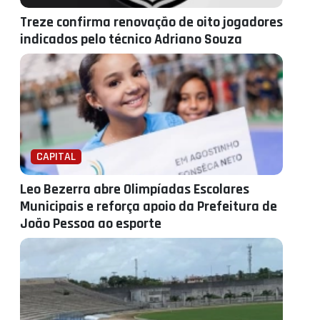
Treze confirma renovação de oito jogadores
indicados pelo técnico Adriano Souza
CAPITAL
Leo Bezerra abre Olimpíadas Escolares
Municipais e reforça apoio da Prefeitura de
João Pessoa ao esporte