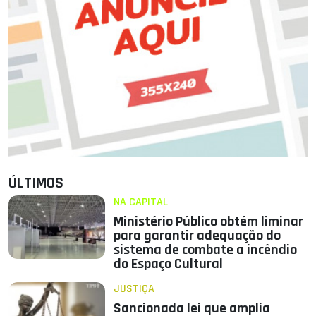
ÚLTIMOS
NA CAPITAL
Ministério Público obtém liminar
para garantir adequação do
sistema de combate a incêndio
do Espaço Cultural
JUSTIÇA
Sancionada lei que amplia