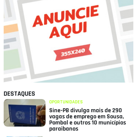
DESTAQUES
OPORTUNIDADES
Sine-PB divulga mais de 290
vagas de emprego em Sousa,
Pombal e outros 10 municípios
paraibanos