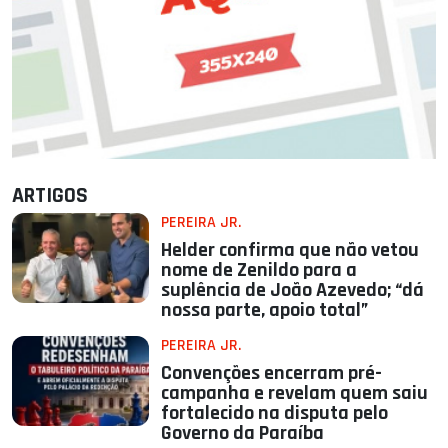
ARTIGOS
PEREIRA JR.
Helder confirma que não vetou
nome de Zenildo para a
suplência de João Azevedo; “dá
nossa parte, apoio total”
PEREIRA JR.
Convenções encerram pré-
campanha e revelam quem saiu
fortalecido na disputa pelo
Governo da Paraíba