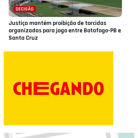
DECISÃO
Justiça mantém proibição de torcidas
organizadas para jogo entre Botafogo-PB e
Santa Cruz