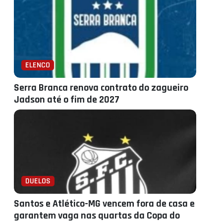
ELENCO
Serra Branca renova contrato do zagueiro
Jadson até o fim de 2027
DUELOS
Santos e Atlético-MG vencem fora de casa e
garantem vaga nas quartas da Copa do