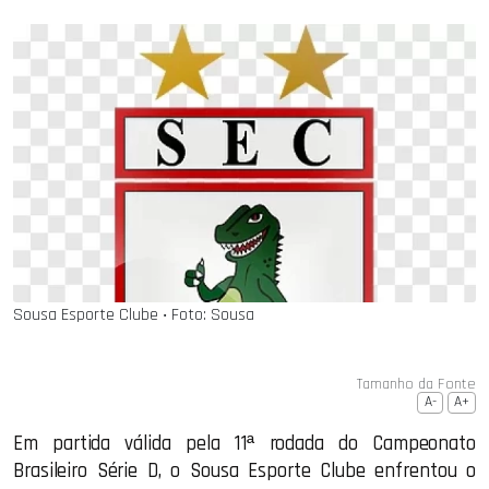
Sousa Esporte Clube ‧ Foto: Sousa
Tamanho da Fonte
A-
A+
Em partida válida pela 11ª rodada do Campeonato
Brasileiro Série D, o Sousa Esporte Clube enfrentou o