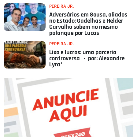
PEREIRA JR.
Adversários em Sousa, aliados
no Estado: Gadelhas e Helder
Carvalho sobem no mesmo
palanque por Lucas
PEREIRA JR.
Lixo e lucros: uma parceria
controversa - por: Alexandre
Lyra*