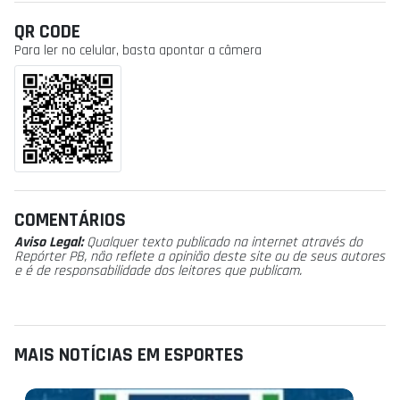
QR CODE
Para ler no celular, basta apontar a câmera
COMENTÁRIOS
Aviso Legal:
Qualquer texto publicado na internet através do
Repórter PB, não reflete a opinião deste site ou de seus autores
e é de responsabilidade dos leitores que publicam.
MAIS NOTÍCIAS EM ESPORTES