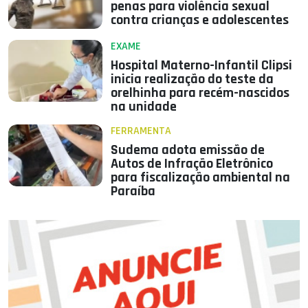
penas para violência sexual
contra crianças e adolescentes
EXAME
Hospital Materno-Infantil Clipsi
inicia realização do teste da
orelhinha para recém-nascidos
na unidade
FERRAMENTA
Sudema adota emissão de
Autos de Infração Eletrônico
para fiscalização ambiental na
Paraíba