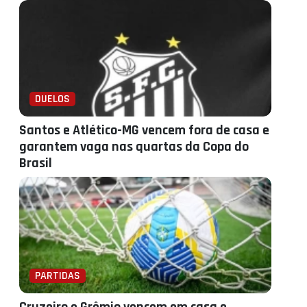
DUELOS
Santos e Atlético-MG vencem fora de casa e
garantem vaga nas quartas da Copa do
Brasil
PARTIDAS