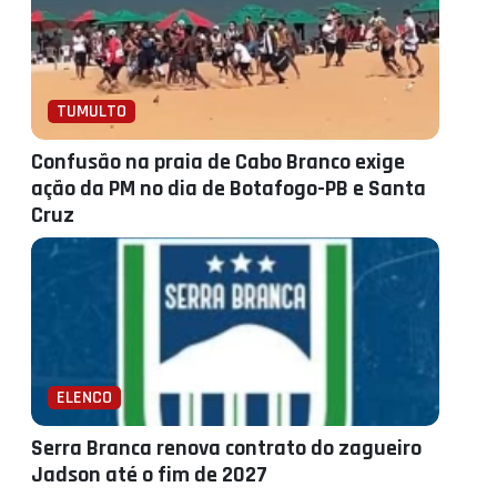
TUMULTO
Confusão na praia de Cabo Branco exige
ação da PM no dia de Botafogo-PB e Santa
Cruz
ELENCO
Serra Branca renova contrato do zagueiro
Jadson até o fim de 2027