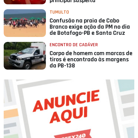
principal suspeita
TUMULTO
Confusão na praia de Cabo
Branco exige ação da PM no dia
de Botafogo-PB e Santa Cruz
ENCONTRO DE CADÁVER
Corpo de homem com marcas de
tiros é encontrado às margens
da PB-138