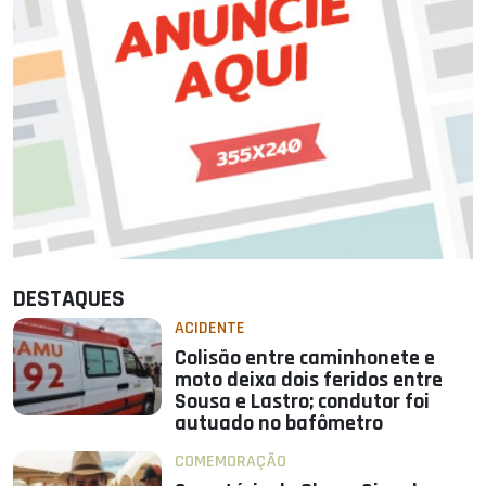
DESTAQUES
ACIDENTE
Colisão entre caminhonete e
moto deixa dois feridos entre
Sousa e Lastro; condutor foi
autuado no bafômetro
COMEMORAÇÃO