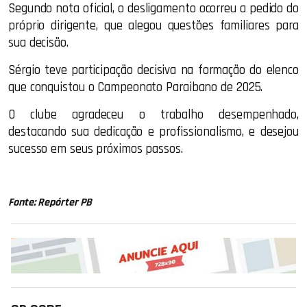
Segundo nota oficial, o desligamento ocorreu a pedido do
próprio dirigente, que alegou questões familiares para
sua decisão.
Sérgio teve participação decisiva na formação do elenco
que conquistou o Campeonato Paraibano de 2025.
O clube agradeceu o trabalho desempenhado,
destacando sua dedicação e profissionalismo, e desejou
sucesso em seus próximos passos.
Fonte: Repórter PB