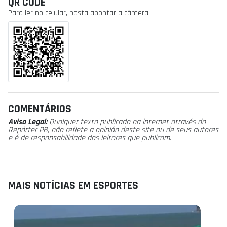
QR CODE
Para ler no celular, basta apontar a câmera
COMENTÁRIOS
Aviso Legal:
Qualquer texto publicado na internet através do
Repórter PB, não reflete a opinião deste site ou de seus autores
e é de responsabilidade dos leitores que publicam.
MAIS NOTÍCIAS EM ESPORTES