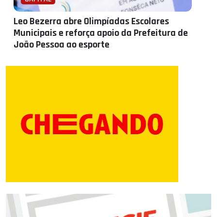
Leo Bezerra abre Olimpíadas Escolares
Municipais e reforça apoio da Prefeitura de
João Pessoa ao esporte