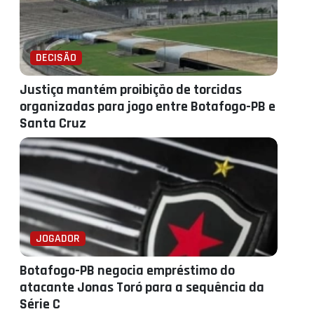
DECISÃO
Justiça mantém proibição de torcidas
organizadas para jogo entre Botafogo-PB e
Santa Cruz
JOGADOR
Botafogo-PB negocia empréstimo do
atacante Jonas Toró para a sequência da
Série C