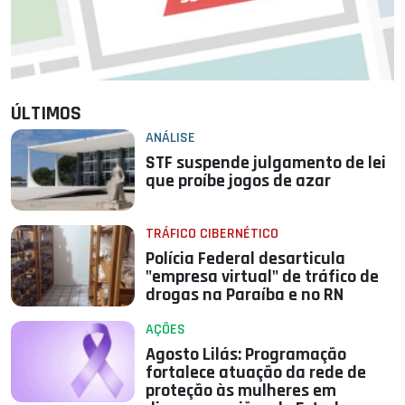
ÚLTIMOS
ANÁLISE
STF suspende julgamento de lei
que proíbe jogos de azar
TRÁFICO CIBERNÉTICO
Polícia Federal desarticula
"empresa virtual" de tráfico de
drogas na Paraíba e no RN
AÇÕES
Agosto Lilás: Programação
fortalece atuação da rede de
proteção às mulheres em