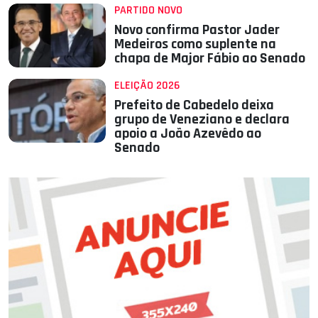
PARTIDO NOVO
Novo confirma Pastor Jader
Medeiros como suplente na
chapa de Major Fábio ao Senado
ELEIÇÃO 2026
Prefeito de Cabedelo deixa
grupo de Veneziano e declara
apoio a João Azevêdo ao
Senado