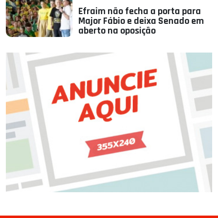
Efraim não fecha a porta para
Major Fábio e deixa Senado em
aberto na oposição