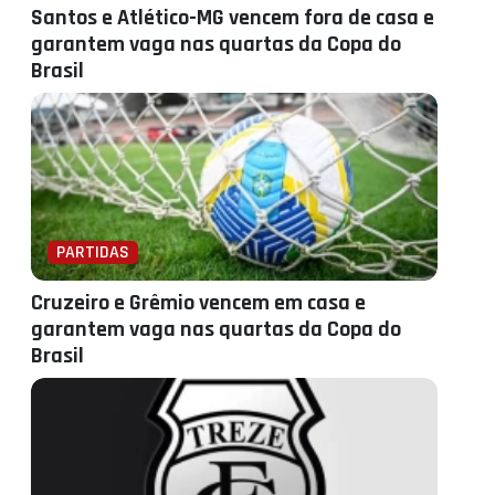
Santos e Atlético-MG vencem fora de casa e
garantem vaga nas quartas da Copa do
Brasil
PARTIDAS
Cruzeiro e Grêmio vencem em casa e
garantem vaga nas quartas da Copa do
Brasil