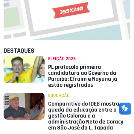
DESTAQUES
ELEIÇÃO 2026
PL protocola primeira
candidatura ao Governo da
Paraíba; Efraim e Nayana já
estão registrados
EDUCAÇÃO
Comparativo do IDEB mostra
queda da educação entre a
gestão Colorau e a
administração Neto de Coracy
em São José da L. Tapada