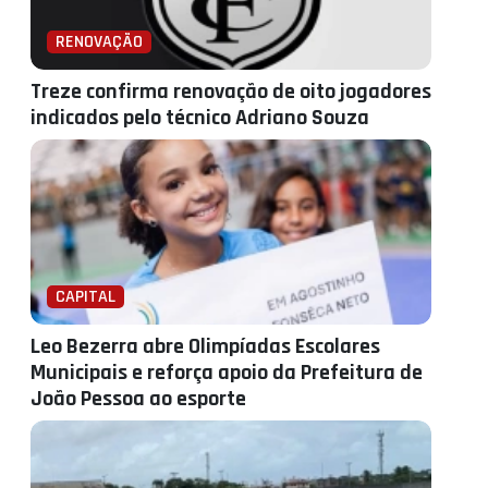
RENOVAÇÃO
Treze confirma renovação de oito jogadores
indicados pelo técnico Adriano Souza
CAPITAL
Leo Bezerra abre Olimpíadas Escolares
Municipais e reforça apoio da Prefeitura de
João Pessoa ao esporte