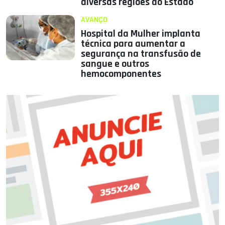
diversas regiões do Estado
AVANÇO
Hospital da Mulher implanta
técnica para aumentar a
segurança na transfusão de
sangue e outros
hemocomponentes