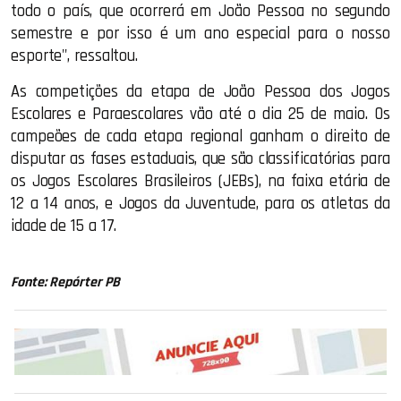
todo o país, que ocorrerá em João Pessoa no segundo
semestre e por isso é um ano especial para o nosso
esporte", ressaltou.
As competições da etapa de João Pessoa dos Jogos
Escolares e Paraescolares vão até o dia 25 de maio. Os
campeões de cada etapa regional ganham o direito de
disputar as fases estaduais, que são classificatórias para
os Jogos Escolares Brasileiros (JEBs), na faixa etária de
12 a 14 anos, e Jogos da Juventude, para os atletas da
idade de 15 a 17.
Fonte: Repórter PB