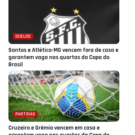
DUELOS
Santos e Atlético-MG vencem fora de casa e
garantem vaga nas quartas da Copa do
Brasil
PARTIDAS
Cruzeiro e Grêmio vencem em casa e