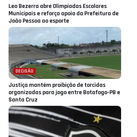
Leo Bezerra abre Olimpíadas Escolares
Municipais e reforça apoio da Prefeitura de
João Pessoa ao esporte
DECISÃO
Justiça mantém proibição de torcidas
organizadas para jogo entre Botafogo-PB e
Santa Cruz