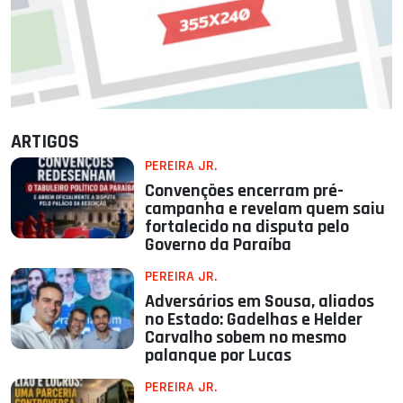
ARTIGOS
PEREIRA JR.
Convenções encerram pré-
campanha e revelam quem saiu
fortalecido na disputa pelo
Governo da Paraíba
PEREIRA JR.
Adversários em Sousa, aliados
no Estado: Gadelhas e Helder
Carvalho sobem no mesmo
palanque por Lucas
PEREIRA JR.