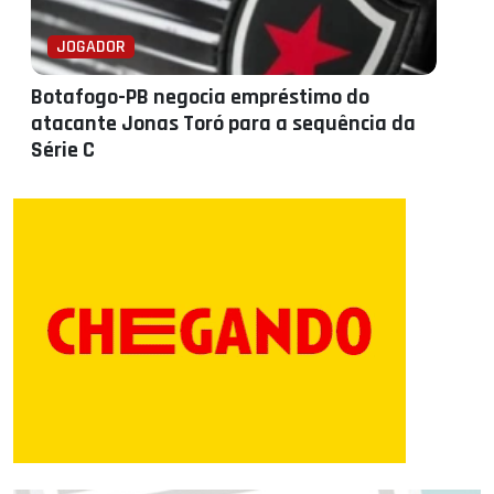
JOGADOR
Botafogo-PB negocia empréstimo do
atacante Jonas Toró para a sequência da
Série C