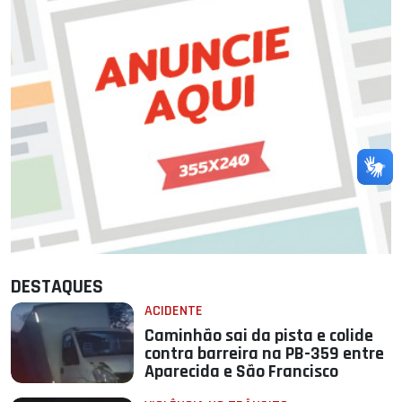
DESTAQUES
ACIDENTE
Caminhão sai da pista e colide
contra barreira na PB-359 entre
Aparecida e São Francisco