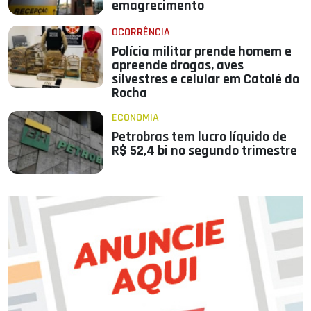
emagrecimento
OCORRÊNCIA
Polícia militar prende homem e
apreende drogas, aves
silvestres e celular em Catolé do
Rocha
ECONOMIA
Petrobras tem lucro líquido de
R$ 52,4 bi no segundo trimestre