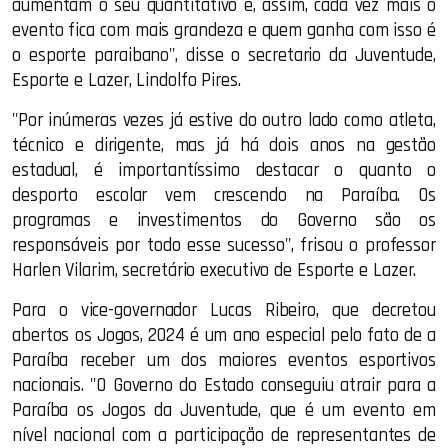
aumentam o seu quantitativo e, assim, cada vez mais o
evento fica com mais grandeza e quem ganha com isso é
o esporte paraibano", disse o secretario da Juventude,
Esporte e Lazer, Lindolfo Pires.
"Por inúmeras vezes já estive do outro lado como atleta,
técnico e dirigente, mas já há dois anos na gestão
estadual, é importantíssimo destacar o quanto o
desporto escolar vem crescendo na Paraíba. Os
programas e investimentos do Governo são os
responsáveis por todo esse sucesso", frisou o professor
Harlen Vilarim, secretário executivo de Esporte e Lazer.
Para o vice-governador Lucas Ribeiro, que decretou
abertos os Jogos, 2024 é um ano especial pelo fato de a
Paraíba receber um dos maiores eventos esportivos
nacionais. "O Governo do Estado conseguiu atrair para a
Paraíba os Jogos da Juventude, que é um evento em
nível nacional com a participação de representantes de