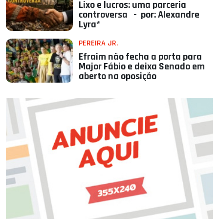
Lixo e lucros: uma parceria
controversa - por: Alexandre
Lyra*
PEREIRA JR.
Efraim não fecha a porta para
Major Fábio e deixa Senado em
aberto na oposição