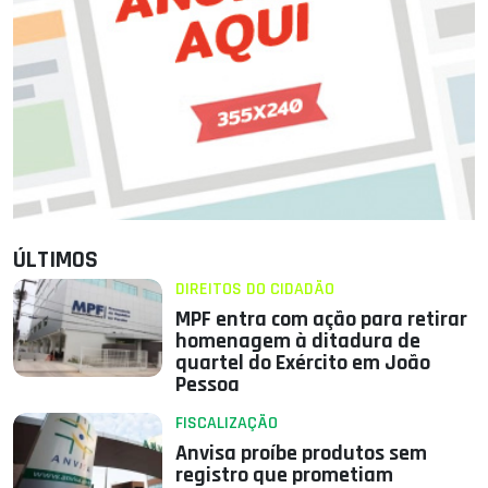
ÚLTIMOS
DIREITOS DO CIDADÃO
MPF entra com ação para retirar
homenagem à ditadura de
quartel do Exército em João
Pessoa
FISCALIZAÇÃO
Anvisa proíbe produtos sem
registro que prometiam