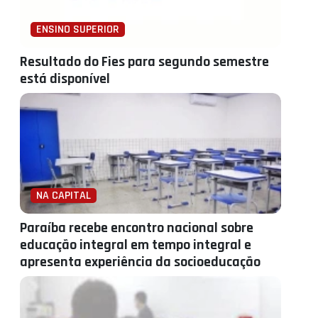
ENSINO SUPERIOR
Resultado do Fies para segundo semestre
está disponível
NA CAPITAL
Paraíba recebe encontro nacional sobre
educação integral em tempo integral e
apresenta experiência da socioeducação