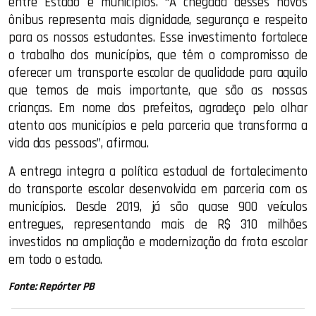
entre Estado e municípios. “A chegada desses novos
ônibus representa mais dignidade, segurança e respeito
para os nossos estudantes. Esse investimento fortalece
o trabalho dos municípios, que têm o compromisso de
oferecer um transporte escolar de qualidade para aquilo
que temos de mais importante, que são as nossas
crianças. Em nome dos prefeitos, agradeço pelo olhar
atento aos municípios e pela parceria que transforma a
vida das pessoas”, afirmou.
A entrega integra a política estadual de fortalecimento
do transporte escolar desenvolvida em parceria com os
municípios. Desde 2019, já são quase 900 veículos
entregues, representando mais de R$ 310 milhões
investidos na ampliação e modernização da frota escolar
em todo o estado.
Fonte: Repórter PB