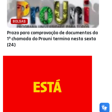
BOLSAS
Prazo para comprovação de documentos da
1ª chamada do Prouni termina nesta sexta
(24)