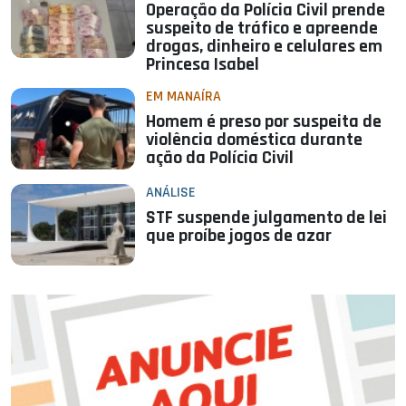
Operação da Polícia Civil prende
suspeito de tráfico e apreende
drogas, dinheiro e celulares em
Princesa Isabel
EM MANAÍRA
Homem é preso por suspeita de
violência doméstica durante
ação da Polícia Civil
ANÁLISE
STF suspende julgamento de lei
que proíbe jogos de azar