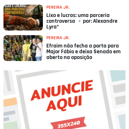
PEREIRA JR.
Lixo e lucros: uma parceria
controversa - por: Alexandre
Lyra*
PEREIRA JR.
Efraim não fecha a porta para
Major Fábio e deixa Senado em
aberto na oposição