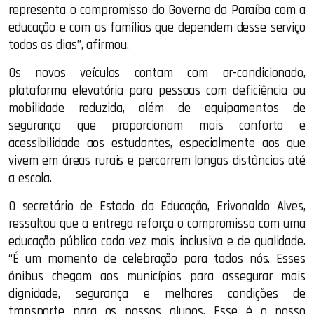
representa o compromisso do Governo da Paraíba com a
educação e com as famílias que dependem desse serviço
todos os dias”, afirmou.
Os novos veículos contam com ar-condicionado,
plataforma elevatória para pessoas com deficiência ou
mobilidade reduzida, além de equipamentos de
segurança que proporcionam mais conforto e
acessibilidade aos estudantes, especialmente aos que
vivem em áreas rurais e percorrem longas distâncias até
a escola.
O secretário de Estado da Educação, Erivonaldo Alves,
ressaltou que a entrega reforça o compromisso com uma
educação pública cada vez mais inclusiva e de qualidade.
“É um momento de celebração para todos nós. Esses
ônibus chegam aos municípios para assegurar mais
dignidade, segurança e melhores condições de
transporte para os nossos alunos. Esse é o nosso