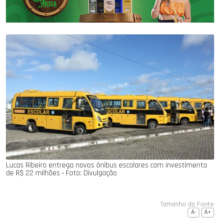
Lucas Ribeiro entrega novos ônibus escolares com investimento
de R$ 22 milhões ‧ Foto: Divulgação
Tamanho da Fonte
A-
A+