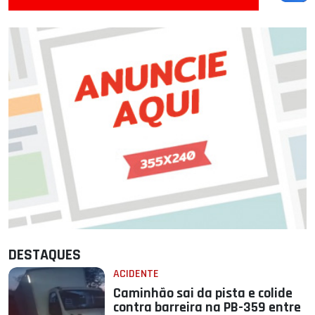
DESTAQUES
ACIDENTE
Caminhão sai da pista e colide
contra barreira na PB-359 entre