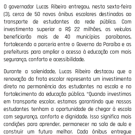
O governador Lucas Ribeiro entregou, nesta sexta-feira
(3), cerca de 50 novos ônibus escolares destinados ao
transporte de estudantes da rede pública. Com
investimento superior a R$ 22 milhões, os veículos
beneficiarão mais de 40 municípios paraibanos,
fortalecendo a parceria entre o Governo da Paraíba e as
prefeituras para ampliar o acesso à educação com mais
segurança, conforto e acessibilidade.
Durante a solenidade, Lucas Ribeiro destacou que a
renovação da frota escolar representa um investimento
direto na permanência dos estudantes na escola e no
fortalecimento da educação pública. “Quando investimos
em transporte escolar, estamos garantindo que nossos
estudantes tenham a oportunidade de chegar à escola
com segurança, conforto e dignidade. Isso significa mais
condições para aprender, permanecer na sala de aula e
construir um futuro melhor. Cada ônibus entregue