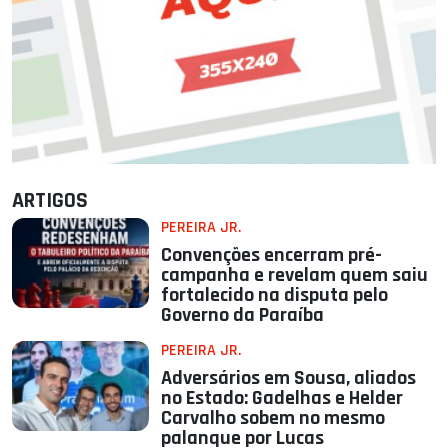
ARTIGOS
PEREIRA JR.
Convenções encerram pré-
campanha e revelam quem saiu
fortalecido na disputa pelo
Governo da Paraíba
PEREIRA JR.
Adversários em Sousa, aliados
no Estado: Gadelhas e Helder
Carvalho sobem no mesmo
palanque por Lucas