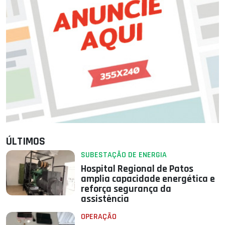
ÚLTIMOS
SUBESTAÇÃO DE ENERGIA
Hospital Regional de Patos
amplia capacidade energética e
reforça segurança da
assistência
OPERAÇÃO