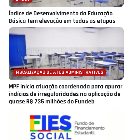
Índice de Desenvolvimento da Educação
Básica tem elevação em todas as etapas
FISCALIZAÇÃO DE ATOS ADMINISTRATIVOS
MPF inicia atuação coordenada para apurar
indícios de irregularidades na aplicação de
quase R$ 735 milhões do Fundeb