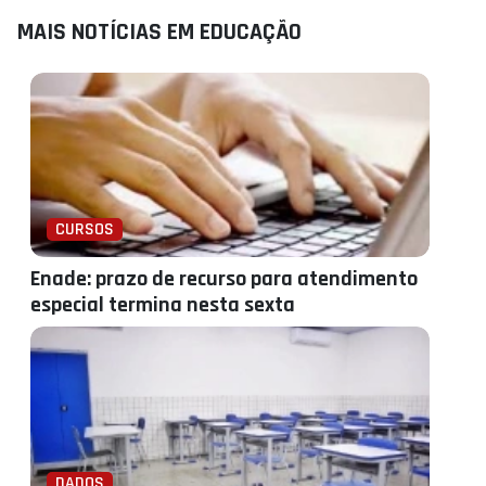
MAIS NOTÍCIAS EM EDUCAÇÃO
CURSOS
Enade: prazo de recurso para atendimento
especial termina nesta sexta
DADOS