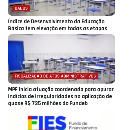
DADOS
Índice de Desenvolvimento da Educação
Básica tem elevação em todas as etapas
FISCALIZAÇÃO DE ATOS ADMINISTRATIVOS
MPF inicia atuação coordenada para apurar
indícios de irregularidades na aplicação de
quase R$ 735 milhões do Fundeb