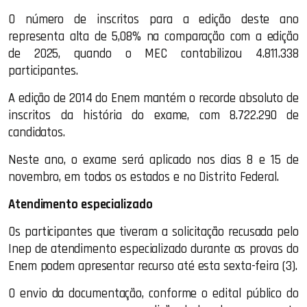
O número de inscritos para a edição deste ano
representa alta de 5,08% na comparação com a edição
de 2025, quando o MEC contabilizou 4.811.338
participantes.
A edição de 2014 do Enem mantém o recorde absoluto de
inscritos da história do exame, com 8.722.290 de
candidatos.
Neste ano, o exame será aplicado nos dias 8 e 15 de
novembro, em todos os estados e no Distrito Federal.
Atendimento especializado
Os participantes que tiveram a solicitação recusada pelo
Inep de atendimento especializado durante as provas do
Enem podem apresentar recurso até esta sexta-feira (3).
O envio da documentação, conforme o edital público do