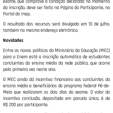
exame, que comprove a condição declarada no momento
da inscrição, deve ser feito na Página do Participante, no
Portal do Inep.
O resultado dos recursos será divulgado em 10 de julho,
também no mesmo endereço eletrônico.
Novidades
Entre as novas políticas do Ministério da Educação (MEC)
para o Enem está a inscrição automática de estudantes
concluintes do ensino médio da rede pública, que ocorre
pela primeira vez neste ano.
O MEC ainda dá incentivo financeiro aos concluintes do
ensino médio e beneficiários do programa federal Pé-de-
Meia que realizarem os dois dias do exame. O valor do
incentivo conclusão, depositado em parcela única, é de
R$ 200 por participante.