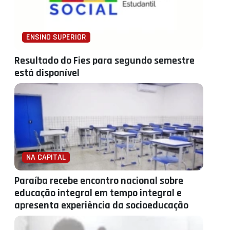
ENSINO SUPERIOR
Resultado do Fies para segundo semestre
está disponível
NA CAPITAL
Paraíba recebe encontro nacional sobre
educação integral em tempo integral e
apresenta experiência da socioeducação