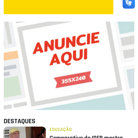
DESTAQUES
EDUCAÇÃO