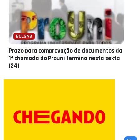
BOLSAS
Prazo para comprovação de documentos da
1ª chamada do Prouni termina nesta sexta
(24)