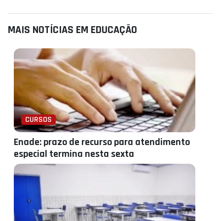
MAIS NOTÍCIAS EM EDUCAÇÃO
CURSOS
Enade: prazo de recurso para atendimento
especial termina nesta sexta