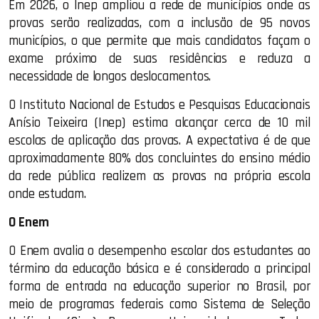
Em 2026, o Inep ampliou a rede de municípios onde as
provas serão realizadas, com a inclusão de 95 novos
municípios, o que permite que mais candidatos façam o
exame próximo de suas residências e reduza a
necessidade de longos deslocamentos.
O Instituto Nacional de Estudos e Pesquisas Educacionais
Anísio Teixeira (Inep) estima alcançar cerca de 10 mil
escolas de aplicação das provas. A expectativa é de que
aproximadamente 80% dos concluintes do ensino médio
da rede pública realizem as provas na própria escola
onde estudam.
O Enem
O Enem avalia o desempenho escolar dos estudantes ao
término da educação básica e é considerado a principal
forma de entrada na educação superior no Brasil, por
meio de programas federais como Sistema de Seleção