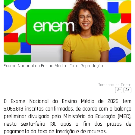
Exame Nacional do Ensino Médio ‧ Foto: Reprodução
Tamanho da Fonte
A-
A+
O Exame Nacional do Ensino Médio de 2026 tem
5.055.818 inscritos confirmados, de acordo com o balanço
preliminar divulgado pelo Ministério da Educação (MEC),
nesta sexta-feira (3), após o fim dos prazos de
pagamento da taxa de inscrição e de recursos.