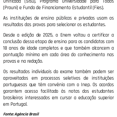
Unificada (Sisu), Programa Universidade para Todos
(Prouni) e Fundo de Financiamento Estudantil (Fies).
As instituições de ensino públicas e privadas usam os
resultados das provas para selecionar os estudantes.
Desde a edição de 2025, o Enem voltou a certificar a
conclusão dessa etapa de ensino para os candidatos com
18 anos de idade completos e que também alcancem a
pontuação mínima em cada área do conhecimento nas
provas e na redação.
Os resultados individuais do exame também podem ser
aproveitados em processos seletivos de instituições
portuguesas que têm convênio com o Inep. Os acordos
garantem acesso facilitado às notas dos estudantes
brasileiros interessados em cursar a educação superior
em Portugal.
Fonte: Agência Brasil