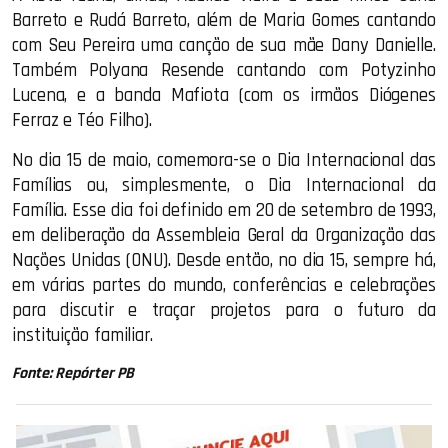
Barreto e Rudá Barreto, além de Maria Gomes cantando
com Seu Pereira uma canção de sua mãe Dany Danielle.
Também Polyana Resende cantando com Potyzinho
Lucena, e a banda Mafiota (com os irmãos Diógenes
Ferraz e Téo Filho).
No dia 15 de maio, comemora-se o Dia Internacional das
Famílias ou, simplesmente, o Dia Internacional da
Família. Esse dia foi definido em 20 de setembro de 1993,
em deliberação da Assembleia Geral da Organização das
Nações Unidas (ONU). Desde então, no dia 15, sempre há,
em várias partes do mundo, conferências e celebrações
para discutir e traçar projetos para o futuro da
instituição familiar.
Fonte: Repórter PB