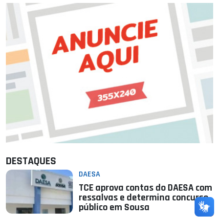
DESTAQUES
DAESA
TCE aprova contas do DAESA com
ressalvas e determina concurso
público em Sousa