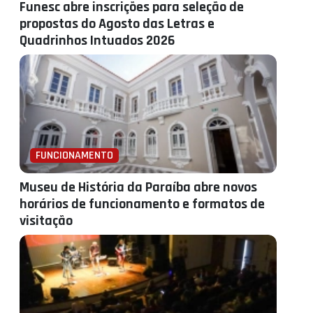
Funesc abre inscrições para seleção de
propostas do Agosto das Letras e
Quadrinhos Intuados 2026
FUNCIONAMENTO
Museu de História da Paraíba abre novos
horários de funcionamento e formatos de
visitação