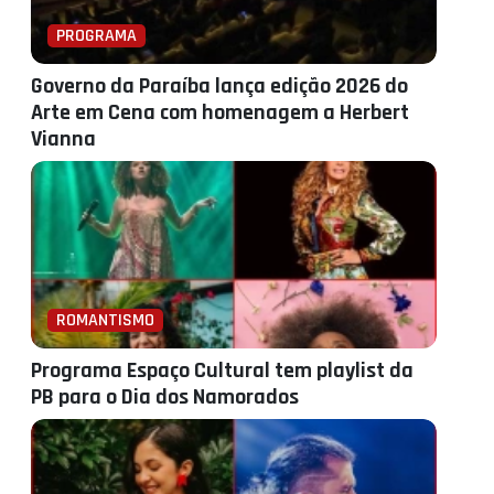
PROGRAMA
Governo da Paraíba lança edição 2026 do
Arte em Cena com homenagem a Herbert
Vianna
ROMANTISMO
Programa Espaço Cultural tem playlist da
PB para o Dia dos Namorados