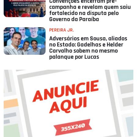
Convenções encerram pré-
campanha e revelam quem saiu
fortalecido na disputa pelo
Governo da Paraíba
PEREIRA JR.
Adversários em Sousa, aliados
no Estado: Gadelhas e Helder
Carvalho sobem no mesmo
palanque por Lucas