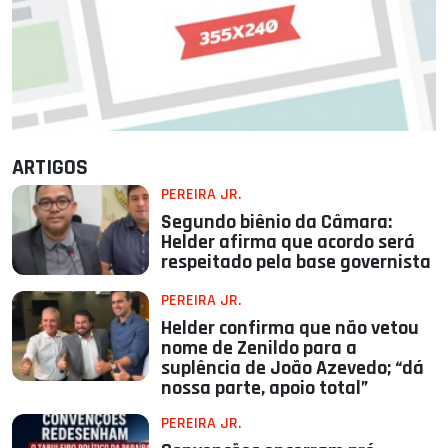
ARTIGOS
PEREIRA JR.
Segundo biênio da Câmara:
Helder afirma que acordo será
respeitado pela base governista
PEREIRA JR.
Helder confirma que não vetou
nome de Zenildo para a
suplência de João Azevedo; “dá
nossa parte, apoio total”
PEREIRA JR.