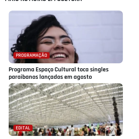
PROGRAMAÇÃO
Programa Espaço Cultural toca singles
paraibanos lançados em agosto
EDITAL