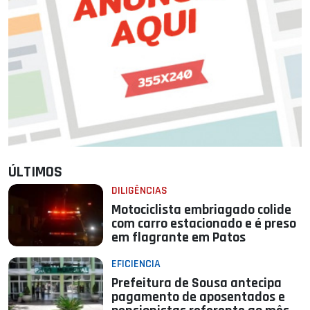
ÚLTIMOS
DILIGÊNCIAS
Motociclista embriagado colide
com carro estacionado e é preso
em flagrante em Patos
EFICIENCIA
Prefeitura de Sousa antecipa
pagamento de aposentados e