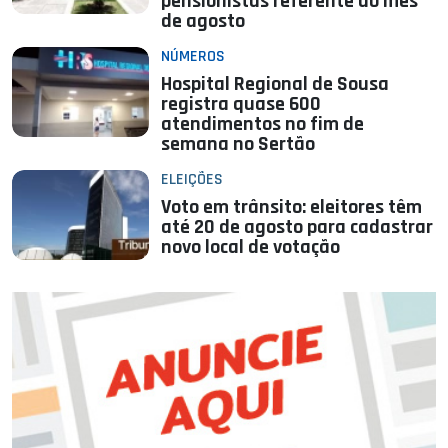
pensionistas referente ao mês
de agosto
NÚMEROS
Hospital Regional de Sousa
registra quase 600
atendimentos no fim de
semana no Sertão
ELEIÇÕES
Voto em trânsito: eleitores têm
até 20 de agosto para cadastrar
novo local de votação