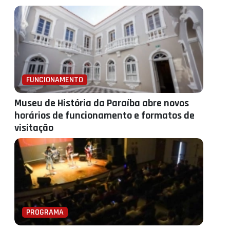
FUNCIONAMENTO
Museu de História da Paraíba abre novos
horários de funcionamento e formatos de
visitação
PROGRAMA