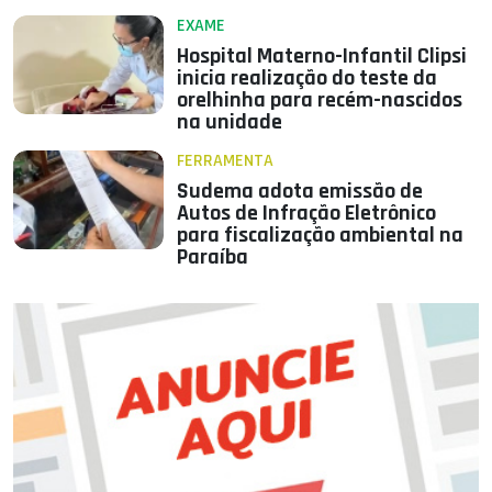
EXAME
Hospital Materno-Infantil Clipsi
inicia realização do teste da
orelhinha para recém-nascidos
na unidade
FERRAMENTA
Sudema adota emissão de
Autos de Infração Eletrônico
para fiscalização ambiental na
Paraíba