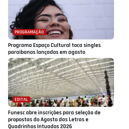
PROGRAMAÇÃO
Programa Espaço Cultural toca singles
paraibanos lançados em agosto
EDITAL
Funesc abre inscrições para seleção de
propostas do Agosto das Letras e
Quadrinhos Intuados 2026