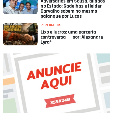
Adversários em Sousa, aliados
no Estado: Gadelhas e Helder
Carvalho sobem no mesmo
palanque por Lucas
PEREIRA JR.
Lixo e lucros: uma parceria
controversa - por: Alexandre
Lyra*