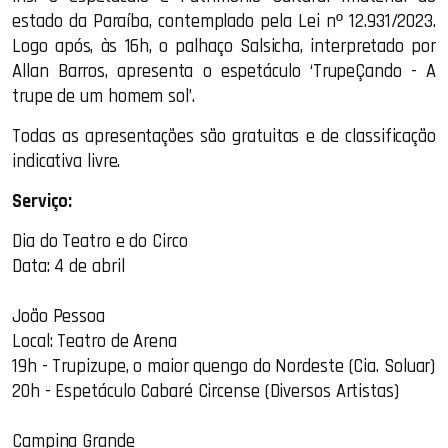
estado da Paraíba, contemplado pela Lei nº 12.931/2023.
Logo após, às 16h, o palhaço Salsicha, interpretado por
Allan Barros, apresenta o espetáculo ‘TrupeÇando - A
trupe de um homem sol’.
Todas as apresentações são gratuitas e de classificação
indicativa livre.
Serviço:
Dia do Teatro e do Circo
Data: 4 de abril
João Pessoa
Local: Teatro de Arena
19h - Trupizupe, o maior quengo do Nordeste (Cia. Soluar)
20h - Espetáculo Cabaré Circense (Diversos Artistas)
Campina Grande