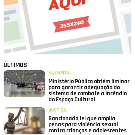
ÚLTIMOS
NA CAPITAL
Ministério Público obtém liminar
para garantir adequação do
sistema de combate a incêndio
do Espaço Cultural
JUSTIÇA
Sancionada lei que amplia
penas para violência sexual
contra crianças e adolescentes