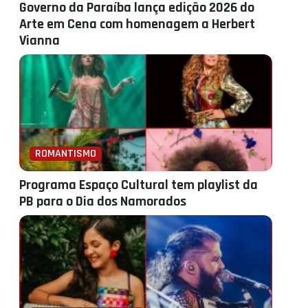
Governo da Paraíba lança edição 2026 do
Arte em Cena com homenagem a Herbert
Vianna
ROMANTISMO
Programa Espaço Cultural tem playlist da
PB para o Dia dos Namorados