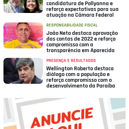
candidatura de Pollyanna e
reforça expectativas para sua
atuação na Câmara Federal
RESPONSABILIDADE FISCAL
João Neto destaca aprovação
das contas de 2022 e reforça
compromisso com a
transparência em Aparecida
PRESENÇA E RESULTADOS
Wellington Roberto destaca
diálogo com a população e
reforça compromisso com o
desenvolvimento da Paraíba