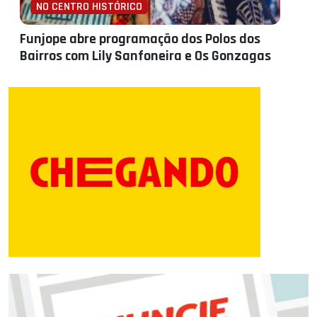
NO CENTRO HISTÓRICO
Funjope abre programação dos Polos dos
Bairros com Lily Sanfoneira e Os Gonzagas