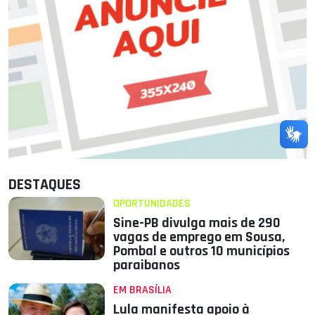
DESTAQUES
OPORTUNIDADES
Sine-PB divulga mais de 290
vagas de emprego em Sousa,
Pombal e outros 10 municípios
paraibanos
EM BRASÍLIA
Lula manifesta apoio à