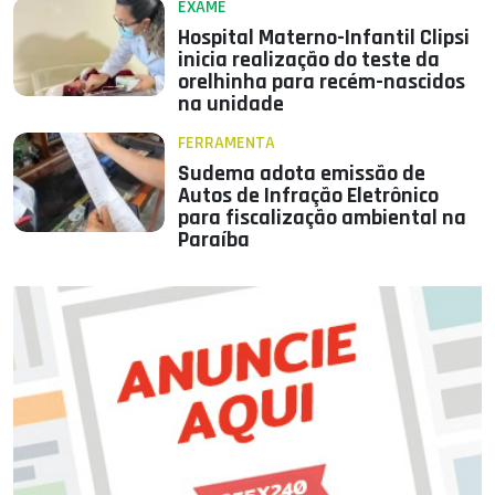
EXAME
Hospital Materno-Infantil Clipsi
inicia realização do teste da
orelhinha para recém-nascidos
na unidade
FERRAMENTA
Sudema adota emissão de
Autos de Infração Eletrônico
para fiscalização ambiental na
Paraíba