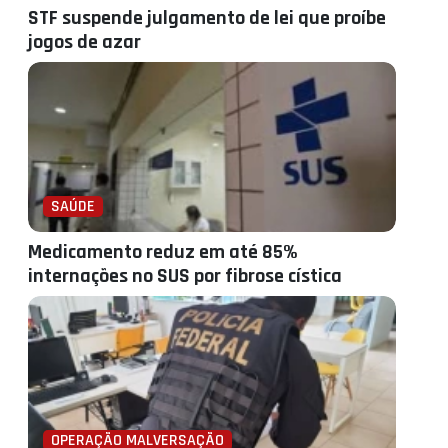
STF suspende julgamento de lei que proíbe
jogos de azar
SAÚDE
Medicamento reduz em até 85%
internações no SUS por fibrose cística
OPERAÇÃO MALVERSAÇÃO