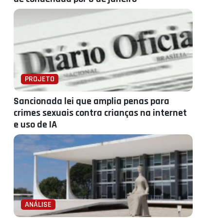
PROJETO
Sancionada lei que amplia penas para
crimes sexuais contra crianças na internet
e uso de IA
ANÁLISE