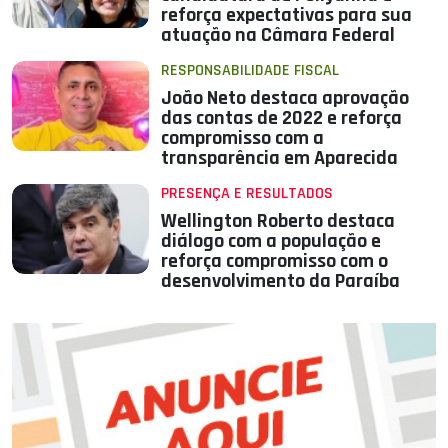
reforça expectativas para sua
atuação na Câmara Federal
RESPONSABILIDADE FISCAL
João Neto destaca aprovação
das contas de 2022 e reforça
compromisso com a
transparência em Aparecida
PRESENÇA E RESULTADOS
Wellington Roberto destaca
diálogo com a população e
reforça compromisso com o
desenvolvimento da Paraíba