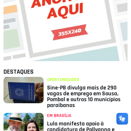
DESTAQUES
OPORTUNIDADES
Sine-PB divulga mais de 290
vagas de emprego em Sousa,
Pombal e outros 10 municípios
paraibanos
EM BRASÍLIA
Lula manifesta apoio à
candidatura de Pollyanna e