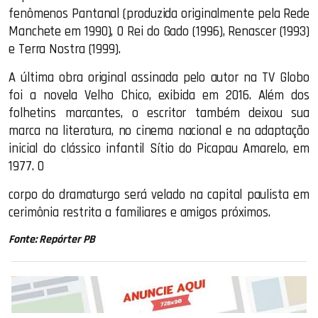
fenômenos Pantanal (produzida originalmente pela Rede
Manchete em 1990), O Rei do Gado (1996), Renascer (1993)
e Terra Nostra (1999).
A última obra original assinada pelo autor na TV Globo
foi a novela Velho Chico, exibida em 2016. Além dos
folhetins marcantes, o escritor também deixou sua
marca na literatura, no cinema nacional e na adaptação
inicial do clássico infantil Sítio do Picapau Amarelo, em
1977. O
corpo do dramaturgo será velado na capital paulista em
cerimônia restrita a familiares e amigos próximos.
Fonte: Repórter PB