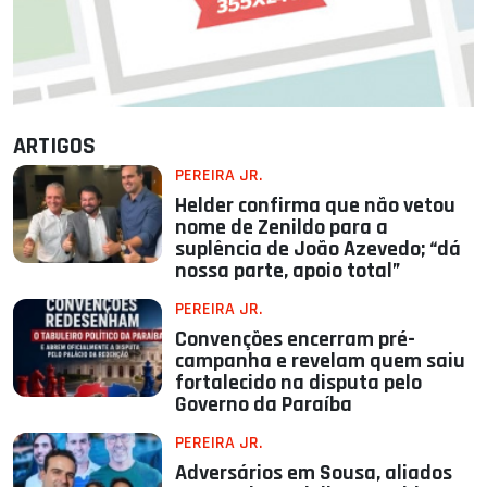
ARTIGOS
PEREIRA JR.
Helder confirma que não vetou
nome de Zenildo para a
suplência de João Azevedo; “dá
nossa parte, apoio total”
PEREIRA JR.
Convenções encerram pré-
campanha e revelam quem saiu
fortalecido na disputa pelo
Governo da Paraíba
PEREIRA JR.
Adversários em Sousa, aliados