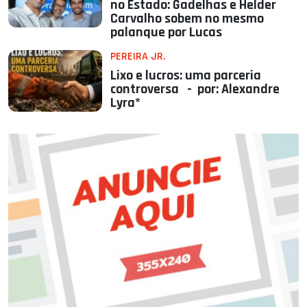
no Estado: Gadelhas e Helder
Carvalho sobem no mesmo
palanque por Lucas
PEREIRA JR.
Lixo e lucros: uma parceria
controversa - por: Alexandre
Lyra*