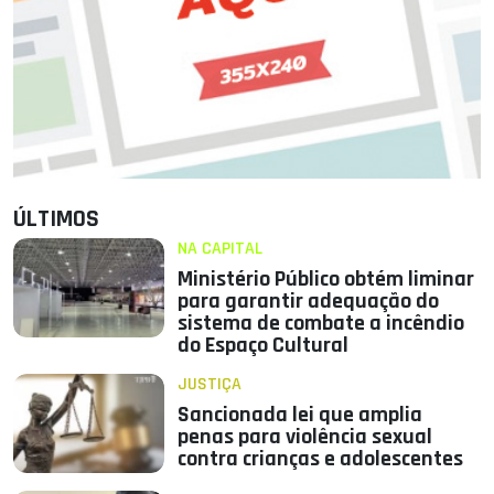
ÚLTIMOS
NA CAPITAL
Ministério Público obtém liminar
para garantir adequação do
sistema de combate a incêndio
do Espaço Cultural
JUSTIÇA
Sancionada lei que amplia
penas para violência sexual
contra crianças e adolescentes