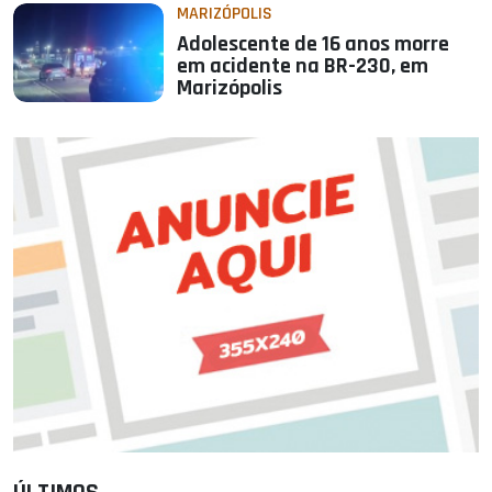
MARIZÓPOLIS
Adolescente de 16 anos morre
em acidente na BR-230, em
Marizópolis