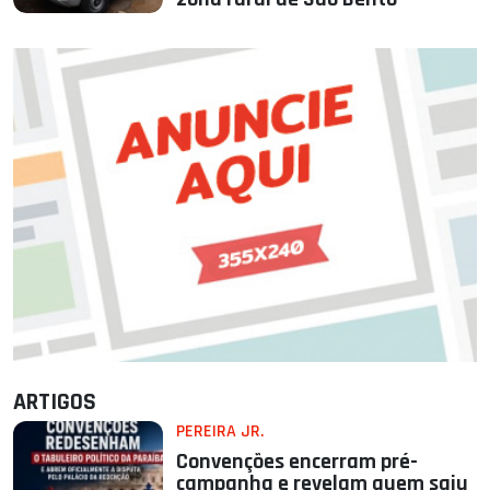
ARTIGOS
PEREIRA JR.
Convenções encerram pré-
campanha e revelam quem saiu