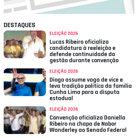
DESTAQUES
ELEIÇÃO 2026
Lucas Ribeiro oficializa
candidatura à reeleição e
defende continuidade da
gestão durante convenção
ELEIÇÃO 2026
Diogo assume vaga de vice e
leva tradição política da família
Cunha Lima para a disputa
estadual
ELEIÇÃO 2026
Convenção oficializa Daniella
Ribeiro na chapa de Nabor
Wanderley ao Senado Federal