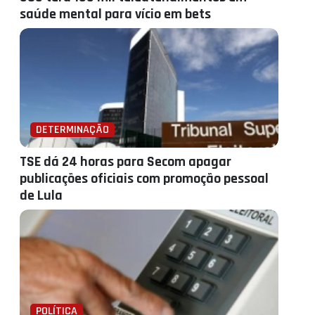
saúde mental para vício em bets
DETERMINAÇÃO
TSE dá 24 horas para Secom apagar
publicações oficiais com promoção pessoal
de Lula
POLÍTICA