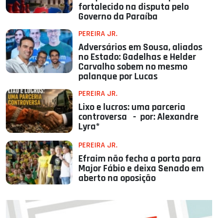
fortalecido na disputa pelo
Governo da Paraíba
PEREIRA JR.
Adversários em Sousa, aliados
no Estado: Gadelhas e Helder
Carvalho sobem no mesmo
palanque por Lucas
PEREIRA JR.
Lixo e lucros: uma parceria
controversa - por: Alexandre
Lyra*
PEREIRA JR.
Efraim não fecha a porta para
Major Fábio e deixa Senado em
aberto na oposição