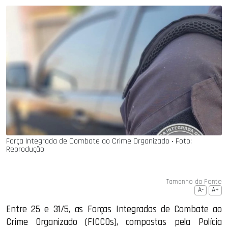
Força Integrada de Combate ao Crime Organizado ‧ Foto:
Reprodução
Tamanho da Fonte
A-
A+
Entre 25 e 31/5, as Forças Integradas de Combate ao
Crime Organizado (FICCOs), compostas pela Polícia