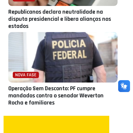
Republicanos declara neutralidade na
disputa presidencial e libera alianças nos
estados
NOVA FASE
Operação Sem Desconto: PF cumpre
mandados contra o senador Weverton
Rocha e familiares