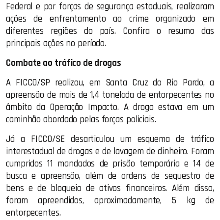
Federal e por forças de segurança estaduais, realizaram
ações de enfrentamento ao crime organizado em
diferentes regiões do país. Confira o resumo das
principais ações no período.
Combate ao tráfico de drogas
A FICCO/SP realizou, em Santa Cruz do Rio Pardo, a
apreensão de mais de 1,4 tonelada de entorpecentes no
âmbito da Operação Impacto. A droga estava em um
caminhão abordado pelas forças policiais.
Já a FICCO/SE desarticulou um esquema de tráfico
interestadual de drogas e de lavagem de dinheiro. Foram
cumpridos 11 mandados de prisão temporária e 14 de
busca e apreensão, além de ordens de sequestro de
bens e de bloqueio de ativos financeiros. Além disso,
foram apreendidos, aproximadamente, 5 kg de
entorpecentes.