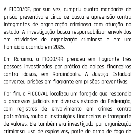
A FICCO/CE, por sua vez, cumpriu quatro mandados de
prisão preventiva e cinco de busca e apreensão contra
integrantes de organização criminosa com atuação no
estado. A investigação busca responsabilizar envolvidos
em atividades de organização criminosa e em um
homicídio ocorrido em 2025.
Em Roraima, a FICCO/RR prendeu em flagrante três
pessoas investigadas por prática de golpes financeiros
contra idosos, em Rorainópolis. A Justiça Estadual
converteu prisões em flagrante em prisões preventivas.
Por fim, a FICCO/AL localizou um foragido que respondia
a processos judiciais em diversos estados da Federação,
com registros de envolvimento em crimes contra
patrimônio, roubo a instituições financeiras e transporte
de valores. Ele também era investigado por organização
criminosa, uso de explosivos, porte de arma de fogo de