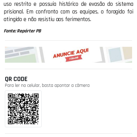
uso restrito e possuía histórico de evasão do sistema
prisional. Em confronto com as equipes, o foragido foi
atingido e não resistiu aos ferimentos.
Fonte: Repórter PB
QR CODE
Para ler no celular, basta apontar a câmera