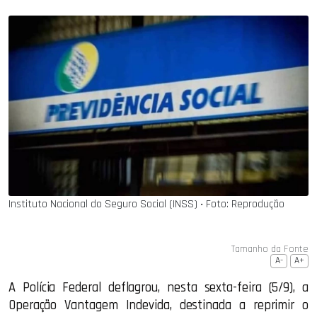
Instituto Nacional do Seguro Social (INSS) ‧ Foto: Reprodução
Tamanho da Fonte
A-
A+
A Polícia Federal deflagrou, nesta sexta-feira (5/9), a
Operação Vantagem Indevida, destinada a reprimir o