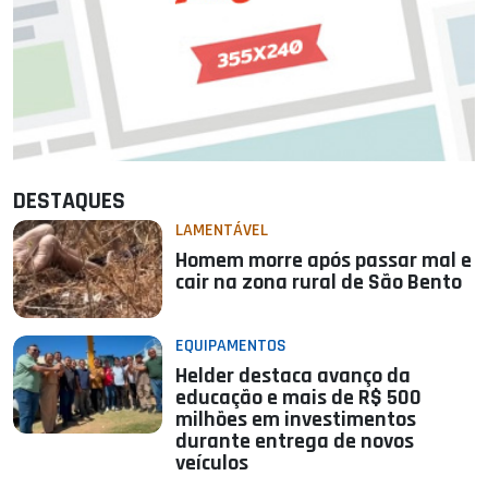
DESTAQUES
LAMENTÁVEL
Homem morre após passar mal e
cair na zona rural de São Bento
EQUIPAMENTOS
Helder destaca avanço da
educação e mais de R$ 500
milhões em investimentos
durante entrega de novos
veículos