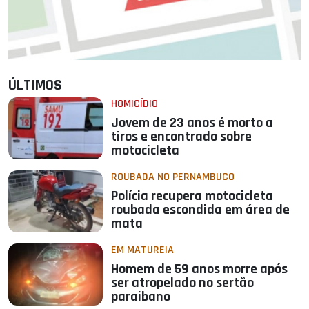
ÚLTIMOS
HOMICÍDIO
Jovem de 23 anos é morto a
tiros e encontrado sobre
motocicleta
ROUBADA NO PERNAMBUCO
Polícia recupera motocicleta
roubada escondida em área de
mata
EM MATUREIA
Homem de 59 anos morre após
ser atropelado no sertão
paraibano