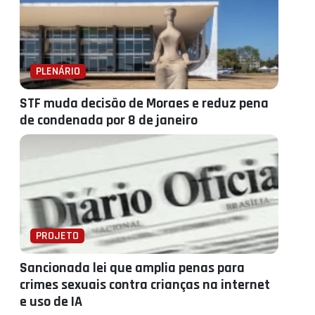
PLENÁRIO
STF muda decisão de Moraes e reduz pena
de condenada por 8 de janeiro
PROJETO
Sancionada lei que amplia penas para
crimes sexuais contra crianças na internet
e uso de IA