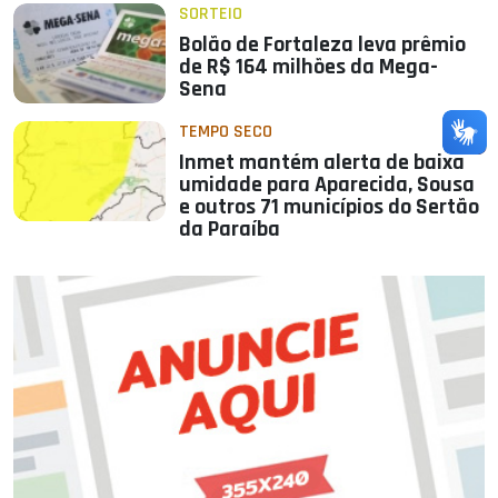
SORTEIO
Bolão de Fortaleza leva prêmio
de R$ 164 milhões da Mega-
Sena
TEMPO SECO
Inmet mantém alerta de baixa
umidade para Aparecida, Sousa
e outros 71 municípios do Sertão
da Paraíba