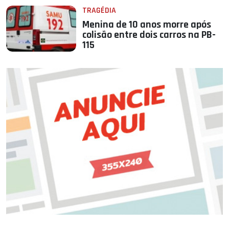
TRAGÉDIA
Menina de 10 anos morre após
colisão entre dois carros na PB-
115