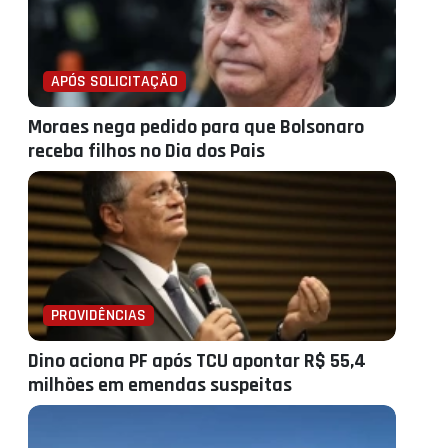
APÓS SOLICITAÇÃO
Moraes nega pedido para que Bolsonaro
receba filhos no Dia dos Pais
PROVIDÊNCIAS
Dino aciona PF após TCU apontar R$ 55,4
milhões em emendas suspeitas