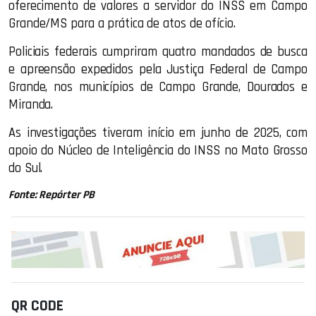
oferecimento de valores a servidor do INSS em Campo
Grande/MS para a prática de atos de ofício.
Policiais federais cumpriram quatro mandados de busca
e apreensão expedidos pela Justiça Federal de Campo
Grande, nos municípios de Campo Grande, Dourados e
Miranda.
As investigações tiveram início em junho de 2025, com
apoio do Núcleo de Inteligência do INSS no Mato Grosso
do Sul.
Fonte: Repórter PB
QR CODE