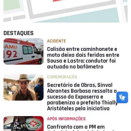
DESTAQUES
ACIDENTE
Colisão entre caminhonete e
moto deixa dois feridos entre
Sousa e Lastro; condutor foi
autuado no bafômetro
COMEMORAÇÃO
Secretário de Obras, Sinval
Abrantes Barbosa ressalta o
sucesso da Exposerra e
parabeniza o prefeito Thially
Aristóteles pela iniciativa
APÓS INFORMAÇÕES
Confronto com a PM em