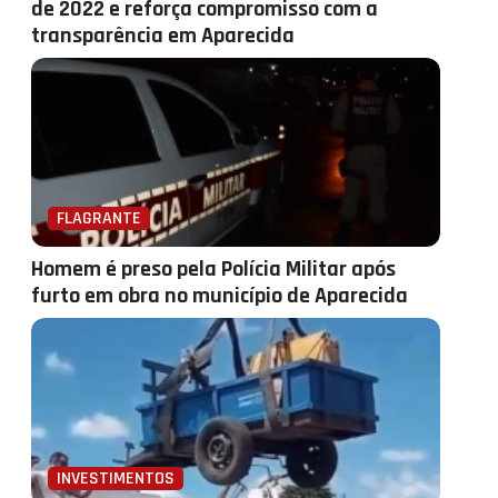
de 2022 e reforça compromisso com a
transparência em Aparecida
FLAGRANTE
Homem é preso pela Polícia Militar após
furto em obra no município de Aparecida
INVESTIMENTOS