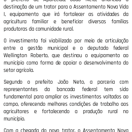
destinação de um trator para o Assentamento Nova Vida
I, equipamento que irá fortalecer as atividades da
agricultura familiar e beneficiar diversas famílias
produtoras da comunidade rural.
O investimento foi viabilizado por meio de articulação
entre a gestão municipal e o deputado federal
Wellington Roberto, que destinou o equipamento ao
município como forma de apoiar o desenvolvimento do
setor agrícola.
Segundo o prefeito João Neto, a parceria com
representantes da bancada federal tem sido
fundamental para ampliar os investimentos voltados ao
campo, oferecendo melhores condições de trabalho aos
agricultores e fortalecendo a produção rural no
município.
Com a chegada do novo trator, o Assentamento Nova