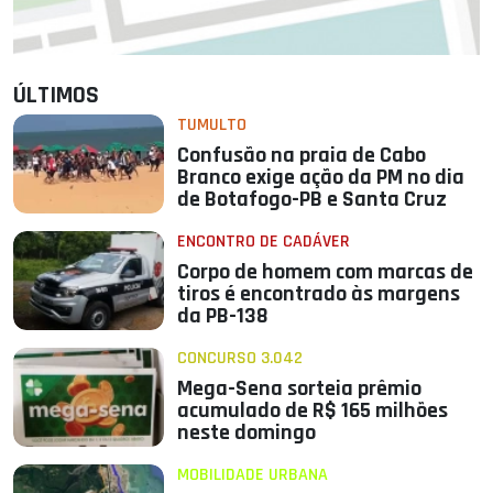
ÚLTIMOS
TUMULTO
Confusão na praia de Cabo
Branco exige ação da PM no dia
de Botafogo-PB e Santa Cruz
ENCONTRO DE CADÁVER
Corpo de homem com marcas de
tiros é encontrado às margens
da PB-138
CONCURSO 3.042
Mega-Sena sorteia prêmio
acumulado de R$ 165 milhões
neste domingo
MOBILIDADE URBANA