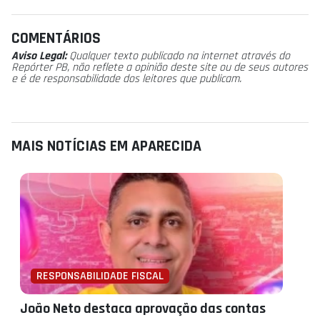
COMENTÁRIOS
Aviso Legal:
Qualquer texto publicado na internet através do
Repórter PB, não reflete a opinião deste site ou de seus autores
e é de responsabilidade dos leitores que publicam.
MAIS NOTÍCIAS EM APARECIDA
RESPONSABILIDADE FISCAL
João Neto destaca aprovação das contas