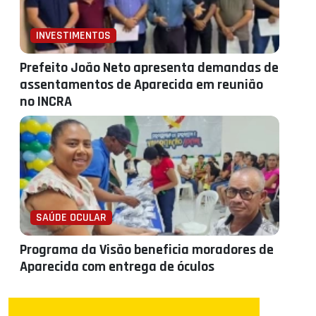
INVESTIMENTOS
Prefeito João Neto apresenta demandas de
assentamentos de Aparecida em reunião
no INCRA
SAÚDE OCULAR
Programa da Visão beneficia moradores de
Aparecida com entrega de óculos