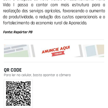
Vida I passa a contar com mais estrutura para a
realização dos serviços agrícolas, favorecendo o aumento
da produtividade, a redução dos custos operacionais e o
fortalecimento da economia rural de Aparecida.
Fonte: Repórter PB
QR CODE
Para ler no celular, basta apontar a câmera