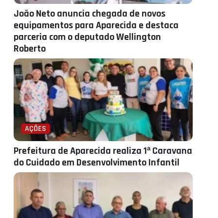
João Neto anuncia chegada de novos
equipamentos para Aparecida e destaca
parceria com o deputado Wellington
Roberto
AÇÕES
Prefeitura de Aparecida realiza 1ª Caravana
do Cuidado em Desenvolvimento Infantil