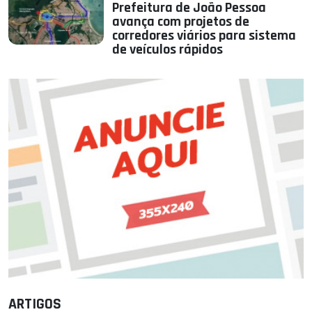
Prefeitura de João Pessoa
avança com projetos de
corredores viários para sistema
de veículos rápidos
ARTIGOS