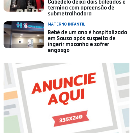
Cabedelo deixa dois baleados e
termina com apreensão de
submetralhadora
MATERNO INFANTIL
Bebê de um ano é hospitalizado
em Sousa após suspeita de
ingerir maconha e sofrer
engasgo