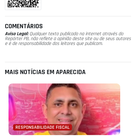
COMENTÁRIOS
Aviso Legal:
Qualquer texto publicado na internet através do
Repórter PB, não reflete a opinião deste site ou de seus autores
e é de responsabilidade dos leitores que publicam.
MAIS NOTÍCIAS EM APARECIDA
RESPONSABILIDADE FISCAL