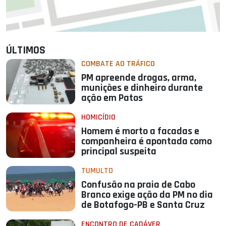
ÚLTIMOS
COMBATE AO TRÁFICO
PM apreende drogas, arma,
munições e dinheiro durante
ação em Patos
HOMICÍDIO
Homem é morto a facadas e
companheira é apontada como
principal suspeita
TUMULTO
Confusão na praia de Cabo
Branco exige ação da PM no dia
de Botafogo-PB e Santa Cruz
ENCONTRO DE CADÁVER