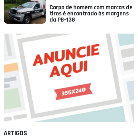
Corpo de homem com marcas de
tiros é encontrado às margens
da PB-138
ARTIGOS