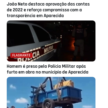
João Neto destaca aprovação das contas
de 2022 e reforça compromisso com a
transparência em Aparecida
FLAGRANTE
Homem é preso pela Polícia Militar após
furto em obra no município de Aparecida