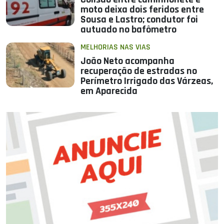
moto deixa dois feridos entre
Sousa e Lastro; condutor foi
autuado no bafômetro
MELHORIAS NAS VIAS
João Neto acompanha
recuperação de estradas no
Perímetro Irrigado das Várzeas,
em Aparecida