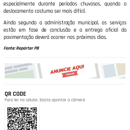
especialmente durante períodos chuvosos, quando o
deslocamento costuma ser mais difícil.
Ainda segundo a administração municipal, os serviços
estão em fase de conclusão e a entrega oficial da
pavimentação deverá ocorrer nos próximos dias.
Fonte: Repórter PB
QR CODE
Para ler no celular, basta apontar a câmera