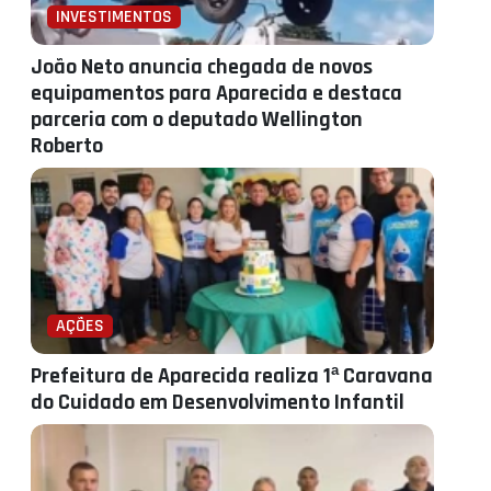
INVESTIMENTOS
João Neto anuncia chegada de novos
equipamentos para Aparecida e destaca
parceria com o deputado Wellington
Roberto
AÇÕES
Prefeitura de Aparecida realiza 1ª Caravana
do Cuidado em Desenvolvimento Infantil