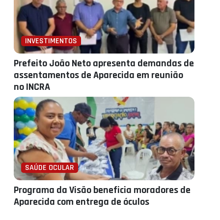
INVESTIMENTOS
Prefeito João Neto apresenta demandas de
assentamentos de Aparecida em reunião
no INCRA
SAÚDE OCULAR
Programa da Visão beneficia moradores de
Aparecida com entrega de óculos