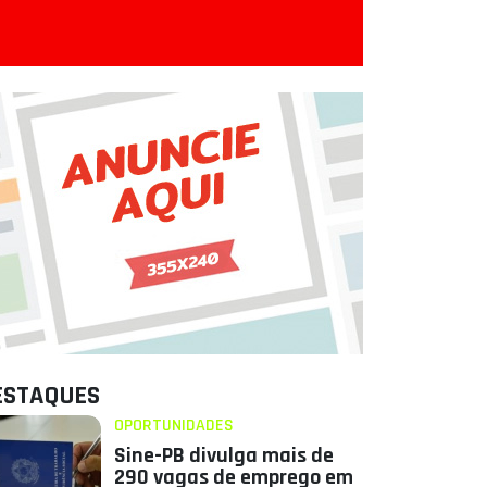
ESTAQUES
OPORTUNIDADES
Sine-PB divulga mais de
290 vagas de emprego em