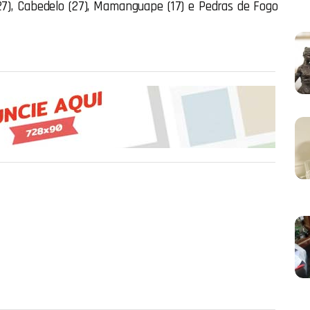
27), Cabedelo (27), Mamanguape (17) e Pedras de Fogo