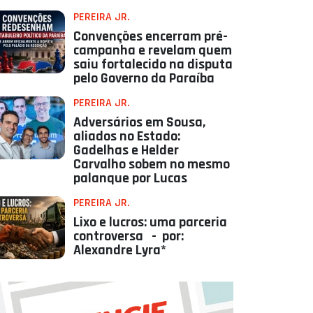
PEREIRA JR.
Convenções encerram pré-
campanha e revelam quem
saiu fortalecido na disputa
pelo Governo da Paraíba
PEREIRA JR.
Adversários em Sousa,
aliados no Estado:
Gadelhas e Helder
Carvalho sobem no mesmo
palanque por Lucas
PEREIRA JR.
Lixo e lucros: uma parceria
controversa - por:
Alexandre Lyra*