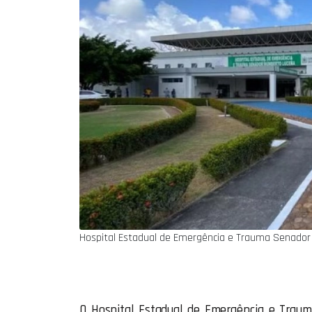
Hospital Estadual de Emergência e Trauma Senador
O Hospital Estadual de Emergência e Trau