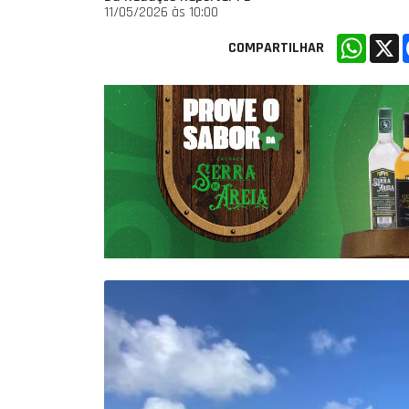
11/05/2026 às 10:00
Whats
X
COMPARTILHAR